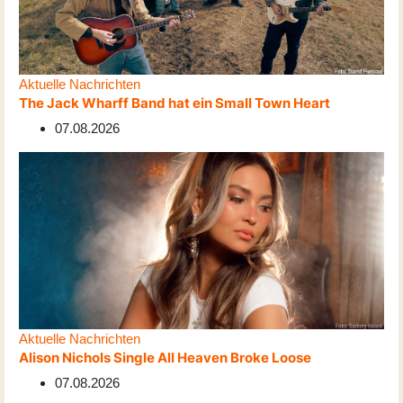
Aktuelle Nachrichten
The Jack Wharff Band hat ein Small Town Heart
07.08.2026
Aktuelle Nachrichten
Alison Nichols Single All Heaven Broke Loose
07.08.2026