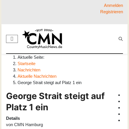
Anmelden
Registrieren
Aktuelle Seite:
Startseite
Nachrichten
Aktuelle Nachrichten
George Strait steigt auf Platz 1 ein
George Strait steigt auf
Platz 1 ein
Details
von
CMN Hamburg