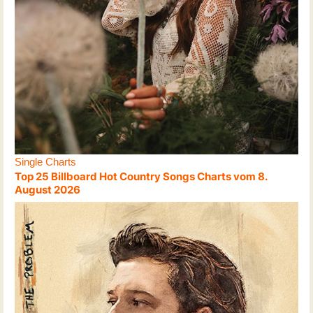
Single Charts
Top 25 Billboard Hot Country Songs Charts vom 8.
August 2026