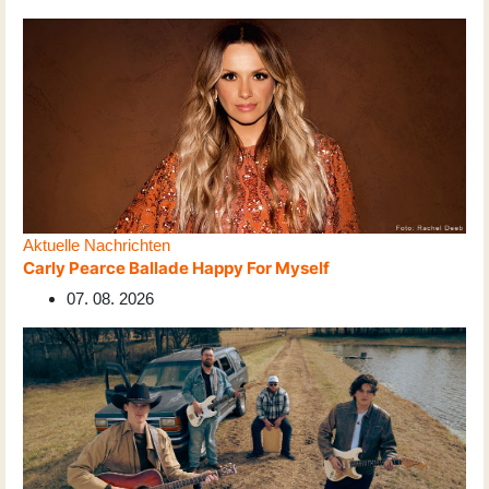
Aktuelle Nachrichten
Carly Pearce Ballade Happy For Myself
07. 08. 2026