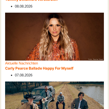
08.08.2026
Aktuelle Nachrichten
Carly Pearce Ballade Happy For Myself
07.08.2026