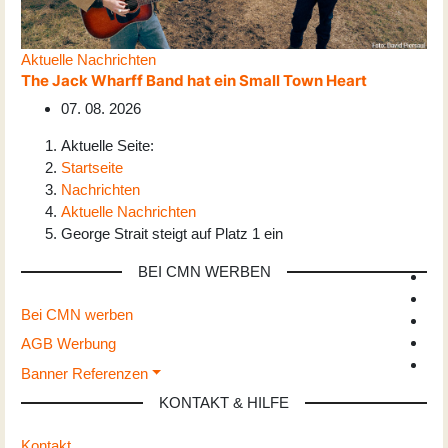
Aktuelle Nachrichten
The Jack Wharff Band hat ein Small Town Heart
07. 08. 2026
Aktuelle Seite:
Startseite
Nachrichten
Aktuelle Nachrichten
George Strait steigt auf Platz 1 ein
BEI CMN WERBEN
Bei CMN werben
AGB Werbung
Banner Referenzen
KONTAKT & HILFE
Kontakt