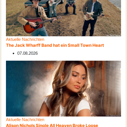
Aktuelle Nachrichten
The Jack Wharff Band hat ein Small Town Heart
07.08.2026
Aktuelle Nachrichten
Alison Nichols Single All Heaven Broke Loose