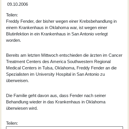
09.10.2006
Teilen:
Freddy Fender, der bisher wegen einer Krebsbehandlung in
einem Krankenhaus in Oklahoma war, ist wegen einer
Blutinfektion in ein Krankenhaus in San Antonio verlegt
worden.
Bereits am letzten Mittwoch entschieden die ärzten im Cancer
Treatment Centers des America Southwestern Regional
Medical Centers in Tulsa, Oklahoma, Freddy Fender an die
Spezialisten im University Hospital in San Antonio zu
überweisen.
Die Familie geht davon aus, dass Fender nach seiner
Behandlung wieder in das Krankenhaus in Oklahoma
überwiesen wird.
Teilen: