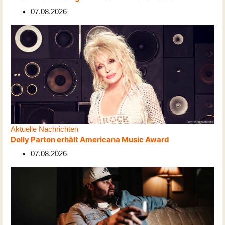
07.08.2026
Aktuelle Nachrichten
Dolly Parton erhält Americana Music Award
07.08.2026