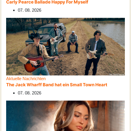
Carly Pearce Ballade Happy For Myself
07. 08. 2026
Aktuelle Nachrichten
The Jack Wharff Band hat ein Small Town Heart
07. 08. 2026