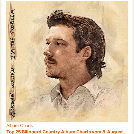
Album Charts
Top 25 Billboard Country Album Charts vom 8. August