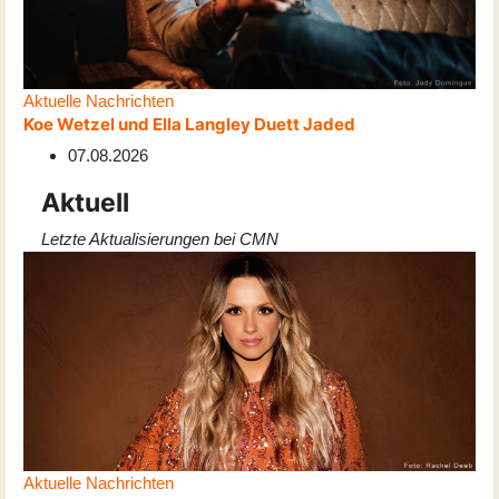
Aktuelle Nachrichten
Koe Wetzel und Ella Langley Duett Jaded
07.08.2026
Aktuell
Letzte Aktualisierungen bei CMN
Aktuelle Nachrichten