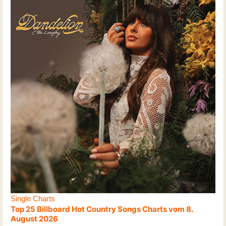
Single Charts
Top 25 Billboard Hot Country Songs Charts vom 8.
August 2026