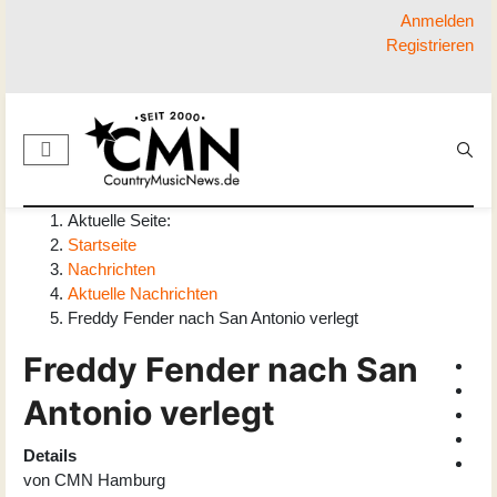
Anmelden
Registrieren
Aktuelle Seite:
Startseite
Nachrichten
Aktuelle Nachrichten
Freddy Fender nach San Antonio verlegt
Freddy Fender nach San
Antonio verlegt
Details
von
CMN Hamburg