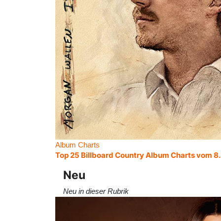
Album Charts
Top 25 Billboard Country Album Charts vom 8
Neu
Neu in dieser Rubrik