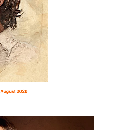
. August 2026