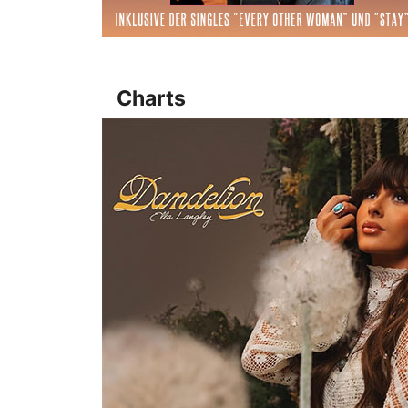
Charts