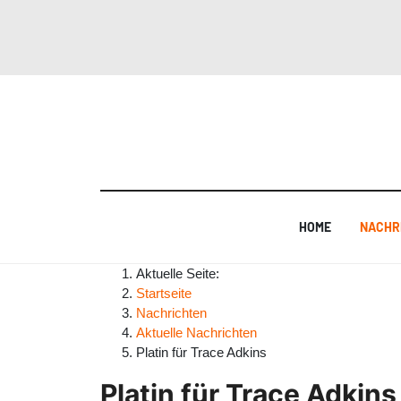
HOME
NACHR
Aktuelle Seite:
Startseite
Nachrichten
Aktuelle Nachrichten
Platin für Trace Adkins
Platin für Trace Adkins