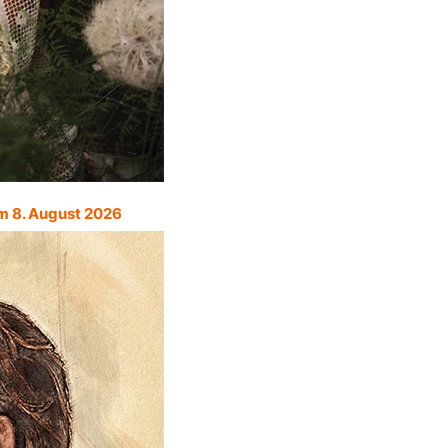
m 8. August 2026