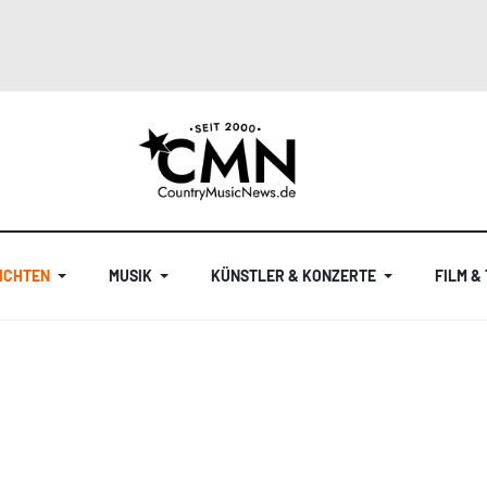
ICHTEN
MUSIK
KÜNSTLER & KONZERTE
FILM &