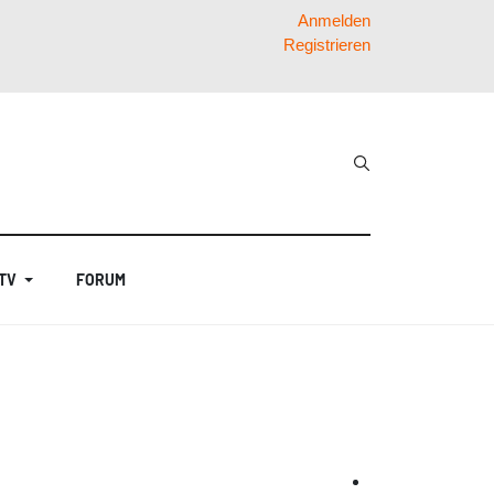
Anmelden
Registrieren
 TV
FORUM