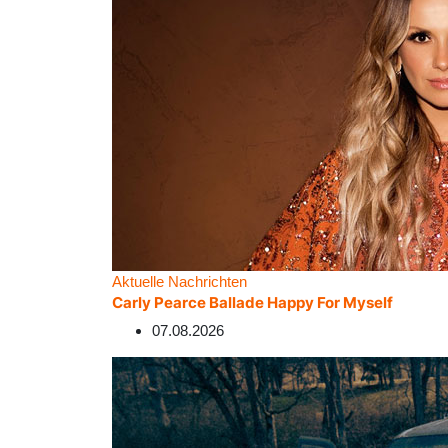
Aktuelle Nachrichten
Carly Pearce Ballade Happy For Myself
07.08.2026