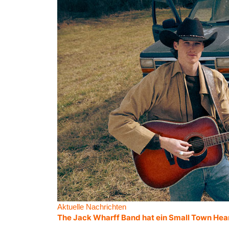
Aktuelle Nachrichten
The Jack Wharff Band hat ein Small Town Hea