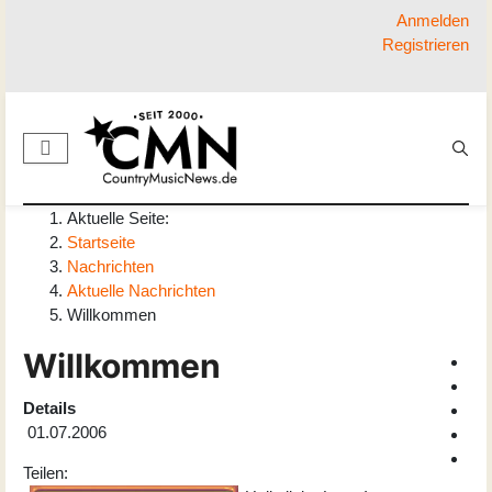
Anmelden
Registrieren
Aktuelle Seite:
Startseite
Nachrichten
Aktuelle Nachrichten
Willkommen
Willkommen
Details
01.07.2006
Teilen: