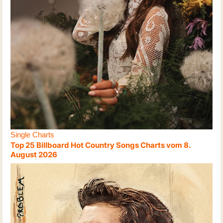
Single Charts
Top 25 Billboard Hot Country Songs Charts vom 8.
August 2026