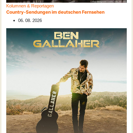
Kolumnen & Reportagen
Country-Sendungen im deutschen Fernsehen
06. 08. 2026