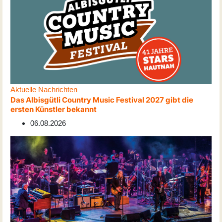
Aktuelle Nachrichten
Das Albisgütli Country Music Festival 2027 gibt die
ersten Künstler bekannt
06.08.2026