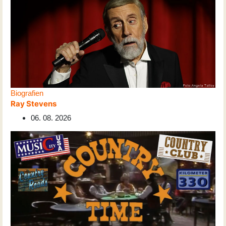
Biografien
Ray Stevens
06. 08. 2026