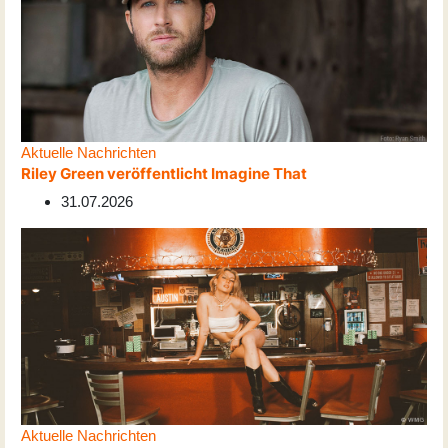
Aktuelle Nachrichten
Riley Green veröffentlicht Imagine That
31.07.2026
Aktuelle Nachrichten