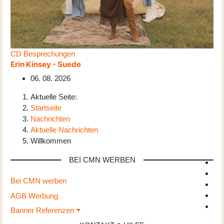
CD Besprechungen
Erin Kinsey - Suede
06. 08. 2026
Aktuelle Seite:
Startseite
Nachrichten
Aktuelle Nachrichten
Willkommen
BEI CMN WERBEN
Bei CMN werben
AGB Werbung
Banner Referenzen