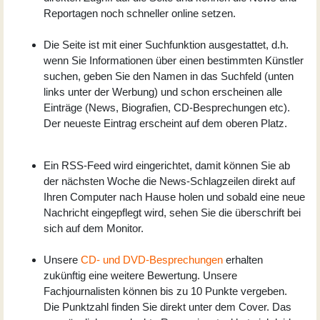
Reportagen noch schneller online setzen.
Die Seite ist mit einer Suchfunktion ausgestattet, d.h.
wenn Sie Informationen über einen bestimmten Künstler
suchen, geben Sie den Namen in das Suchfeld (unten
links unter der Werbung) und schon erscheinen alle
Einträge (News, Biografien, CD-Besprechungen etc).
Der neueste Eintrag erscheint auf dem oberen Platz.
Ein RSS-Feed wird eingerichtet, damit können Sie ab
der nächsten Woche die News-Schlagzeilen direkt auf
Ihren Computer nach Hause holen und sobald eine neue
Nachricht eingepflegt wird, sehen Sie die überschrift bei
sich auf dem Monitor.
Unsere
CD- und DVD-Besprechungen
erhalten
zukünftig eine weitere Bewertung. Unsere
Fachjournalisten können bis zu 10 Punkte vergeben.
Die Punktzahl finden Sie direkt unter dem Cover. Das