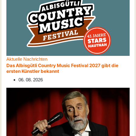
Aktuelle Nachrichten
Das Albisgütli Country Music Festival 2027 gibt die
ersten Künstler bekannt
06. 08. 2026