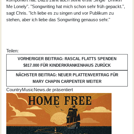
Me Lonely". "Songwriting hat mich schon sehr früh gepackt.",
sagt Chris. "Ich liebe es zu singen und vor Publikum zu
stehen, aber ich liebe das Songwriting genauso sehr."
Teilen:
VORHERIGER BEITRAG: RASCAL FLATTS SPENDEN
$817.000 FÜR KINDERKRANKENHAUS
ZURÜCK
NÄCHSTER BEITRAG: NEUER PLATTENVERTRAG FÜR
MARY CHAPIN CARPENTER
WEITER
CountryMusicNews.de präsentiert