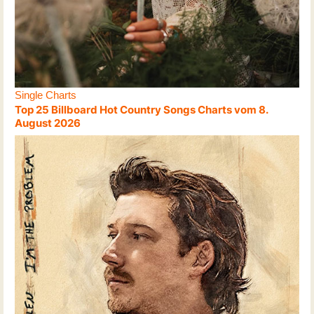
Single Charts
Top 25 Billboard Hot Country Songs Charts vom 8.
August 2026