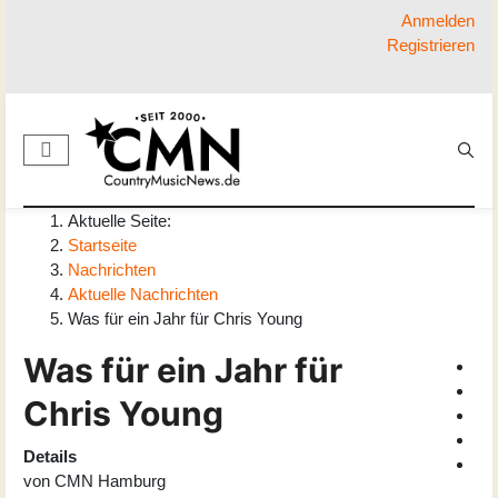
Anmelden
Registrieren
Aktuelle Seite:
Startseite
Nachrichten
Aktuelle Nachrichten
Was für ein Jahr für Chris Young
Was für ein Jahr für
Chris Young
Details
von
CMN Hamburg