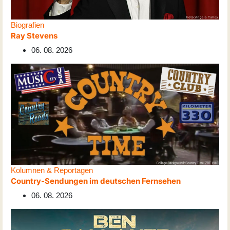
Biografien
Ray Stevens
06. 08. 2026
Kolumnen & Reportagen
Country-Sendungen im deutschen Fernsehen
06. 08. 2026