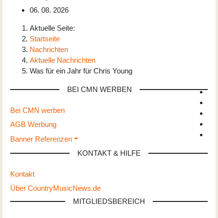
06. 08. 2026
Aktuelle Seite:
Startseite
Nachrichten
Aktuelle Nachrichten
Was für ein Jahr für Chris Young
BEI CMN WERBEN
Bei CMN werben
AGB Werbung
Banner Referenzen
KONTAKT & HILFE
Kontakt
Über CountryMusicNews.de
MITGLIEDSBEREICH