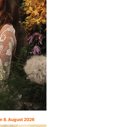
m 8. August 2026