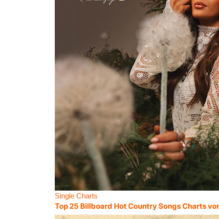
Single Charts
Top 25 Billboard Hot Country Songs Charts vo