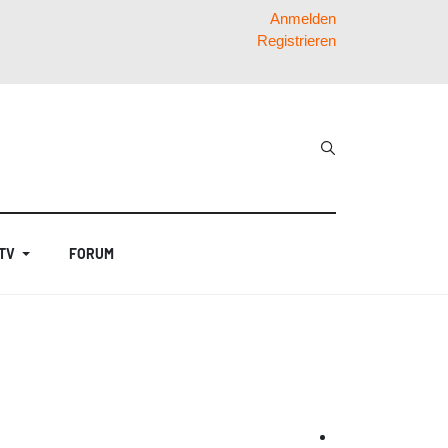
Anmelden
Registrieren
 TV
FORUM