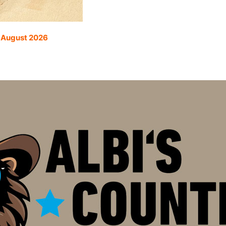
. August 2026