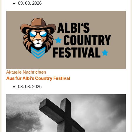
09. 08. 2026
Aktuelle Nachrichten
Aus für Albi's Country Festival
08. 08. 2026