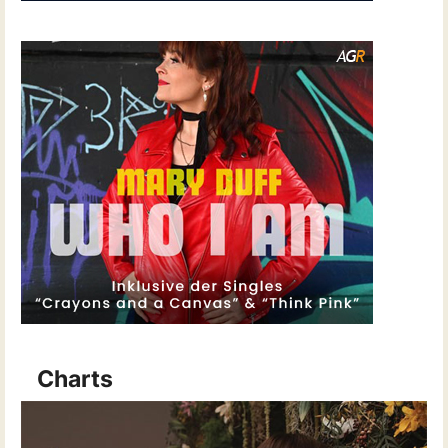
Charts