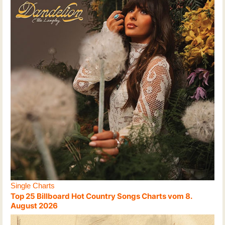
Single Charts
Top 25 Billboard Hot Country Songs Charts vom 8.
August 2026