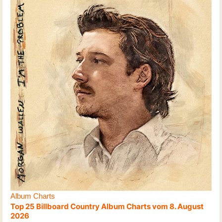
Album Charts
Top 25 Billboard Country Album Charts vom 8. August
2026