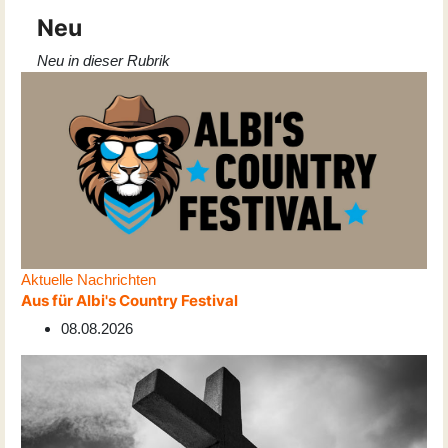
Neu
Neu in dieser Rubrik
Aktuelle Nachrichten
Aus für Albi's Country Festival
08.08.2026