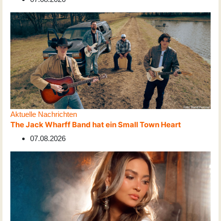
Aktuelle Nachrichten
The Jack Wharff Band hat ein Small Town Heart
07.08.2026