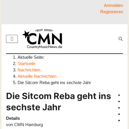
Anmelden
Registrieren
Aktuelle Seite:
Startseite
Nachrichten
Aktuelle Nachrichten
Die Sitcom Reba geht ins sechste Jahr
Die Sitcom Reba geht ins
sechste Jahr
Details
von
CMN Hamburg