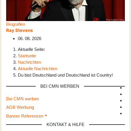
Biografien
Ray Stevens
06. 08. 2026
Aktuelle Seite:
Startseite
Nachrichten
Aktuelle Nachrichten
Du bist Deutschland und Deutschland ist Country!
BEI CMN WERBEN
Bei CMN werben
AGB Werbung
Banner Referenzen
KONTAKT & HILFE