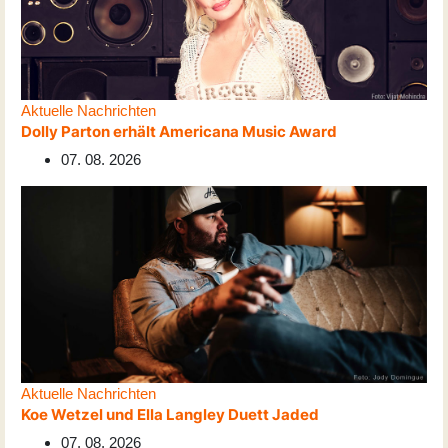
Aktuelle Nachrichten
Dolly Parton erhält Americana Music Award
07. 08. 2026
Aktuelle Nachrichten
Koe Wetzel und Ella Langley Duett Jaded
07. 08. 2026