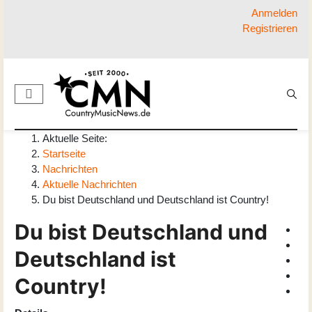
Anmelden
Registrieren
Aktuelle Seite:
Startseite
Nachrichten
Aktuelle Nachrichten
Du bist Deutschland und Deutschland ist Country!
Du bist Deutschland und
Deutschland ist
Country!