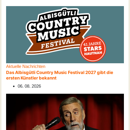
Aktuelle Nachrichten
Das Albisgütli Country Music Festival 2027 gibt die
ersten Künstler bekannt
06. 08. 2026