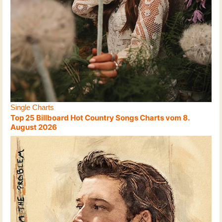
Single Charts
Top 25 Billboard Hot Country Songs Charts vom 8.
August 2026