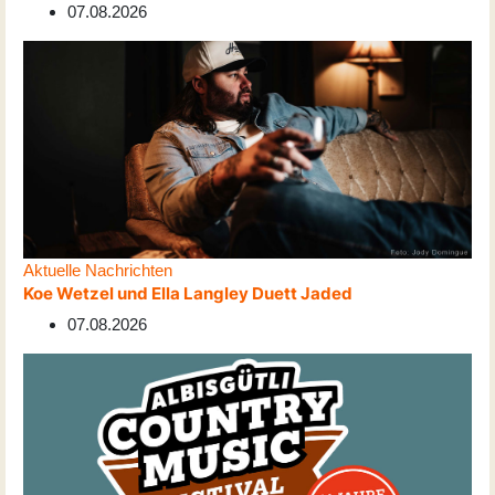
07.08.2026
Aktuelle Nachrichten
Koe Wetzel und Ella Langley Duett Jaded
07.08.2026