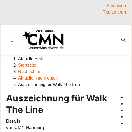
Anmelden
Registrieren
Aktuelle Seite:
Startseite
Nachrichten
Aktuelle Nachrichten
Auszeichnung für Walk The Line
Auszeichnung für Walk
The Line
Details
von
CMN Hamburg