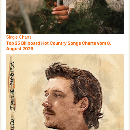
Single Charts
Top 25 Billboard Hot Country Songs Charts vom 8.
August 2026