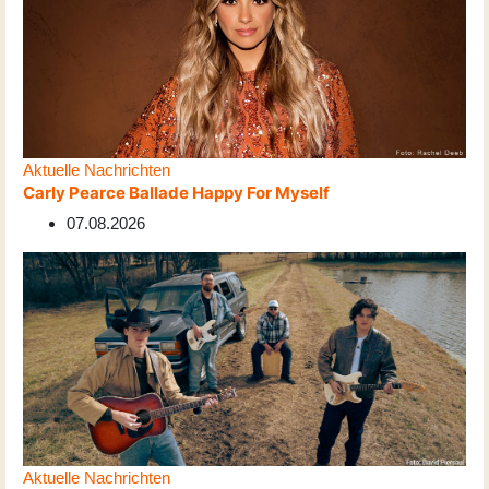
Aktuelle Nachrichten
Carly Pearce Ballade Happy For Myself
07.08.2026
Aktuelle Nachrichten