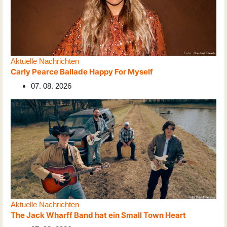
Aktuelle Nachrichten
Carly Pearce Ballade Happy For Myself
07. 08. 2026
Aktuelle Nachrichten
The Jack Wharff Band hat ein Small Town Heart