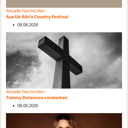
Aktuelle Nachrichten
Aus für Albi's Country Festival
08.08.2026
Aktuelle Nachrichten
Tommy Detamore verstorben
08.08.2026