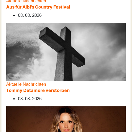
Aktuelle Nachrichten
Aus für Albi's Country Festival
08. 08. 2026
Aktuelle Nachrichten
Tommy Detamore verstorben
08. 08. 2026