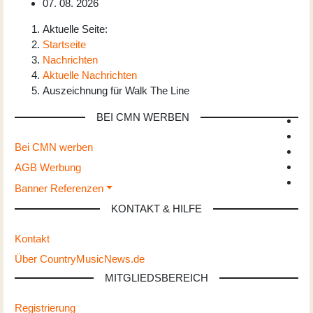
07. 08. 2026
Aktuelle Seite:
Startseite
Nachrichten
Aktuelle Nachrichten
Auszeichnung für Walk The Line
BEI CMN WERBEN
Bei CMN werben
AGB Werbung
Banner Referenzen
KONTAKT & HILFE
Kontakt
Über CountryMusicNews.de
MITGLIEDSBEREICH
Registrierung