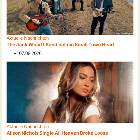
Aktuelle Nachrichten
The Jack Wharff Band hat ein Small Town Heart
07.08.2026
Aktuelle Nachrichten
Alison Nichols Single All Heaven Broke Loose