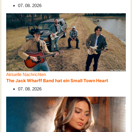
07. 08. 2026
Aktuelle Nachrichten
The Jack Wharff Band hat ein Small Town Heart
07. 08. 2026