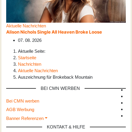
Aktuelle Nachrichten
Alison Nichols Single All Heaven Broke Loose
07. 08. 2026
Aktuelle Seite:
Startseite
Nachrichten
Aktuelle Nachrichten
Auszeichnung für Brokeback Mountain
BEI CMN WERBEN
Bei CMN werben
AGB Werbung
Banner Referenzen
KONTAKT & HILFE