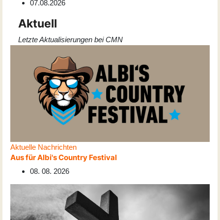
07.08.2026
Aktuell
Letzte Aktualisierungen bei CMN
Aktuelle Nachrichten
Aus für Albi's Country Festival
08. 08. 2026