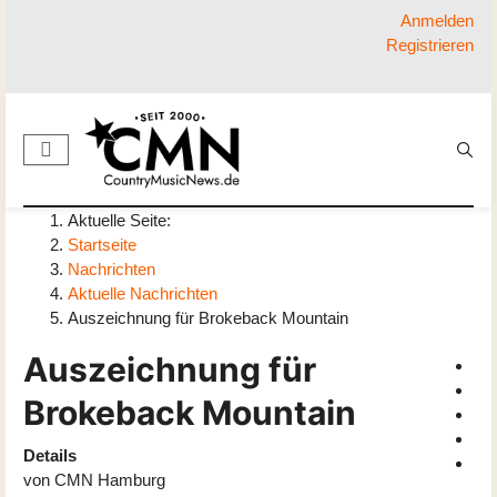
Anmelden
Registrieren
Aktuelle Seite:
Startseite
Nachrichten
Aktuelle Nachrichten
Auszeichnung für Brokeback Mountain
Auszeichnung für
Brokeback Mountain
Details
von
CMN Hamburg