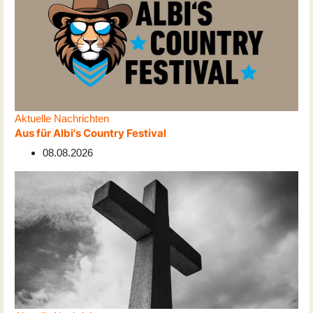
Aktuelle Nachrichten
Aus für Albi's Country Festival
08.08.2026