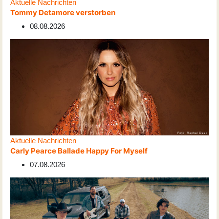
Aktuelle Nachrichten
Tommy Detamore verstorben
08.08.2026
Aktuelle Nachrichten
Carly Pearce Ballade Happy For Myself
07.08.2026