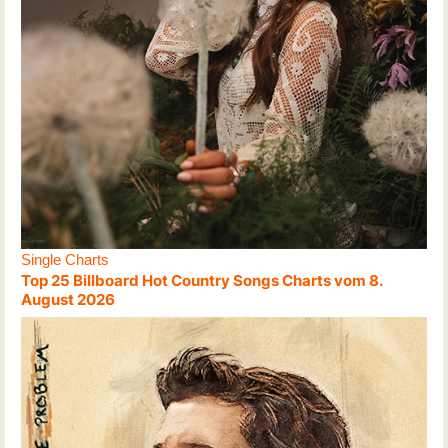
Single Charts
Top 25 Billboard Hot Country Songs Charts vom 8.
August 2026