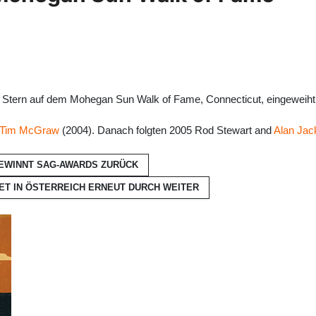
 Stern auf dem Mohegan Sun Walk of Fame, Connecticut, eingeweiht
Tim McGraw
(2004). Danach folgten 2005 Rod Stewart and
Alan Jac
GEWINNT SAG-AWARDS
ZURÜCK
ET IN ÖSTERREICH ERNEUT DURCH
WEITER