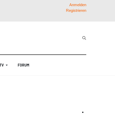
Anmelden
Registrieren
 TV
FORUM