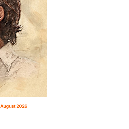
. August 2026