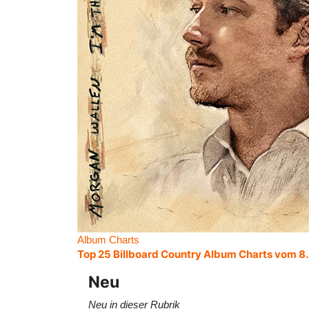
Album Charts
Top 25 Billboard Country Album Charts vom 8
Neu
Neu in dieser Rubrik