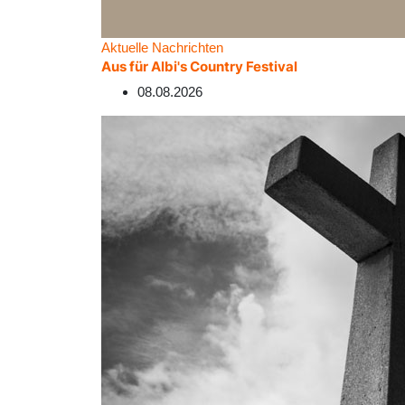
Aktuelle Nachrichten
Aus für Albi's Country Festival
08.08.2026