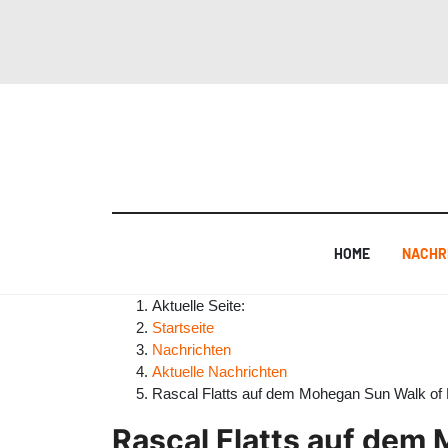
HOME
NACHR
Aktuelle Seite:
Startseite
Nachrichten
Aktuelle Nachrichten
Rascal Flatts auf dem Mohegan Sun Walk of
Rascal Flatts auf dem