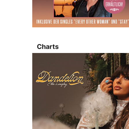
Charts