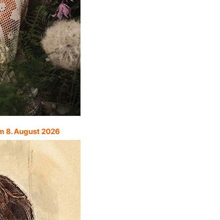
m 8. August 2026