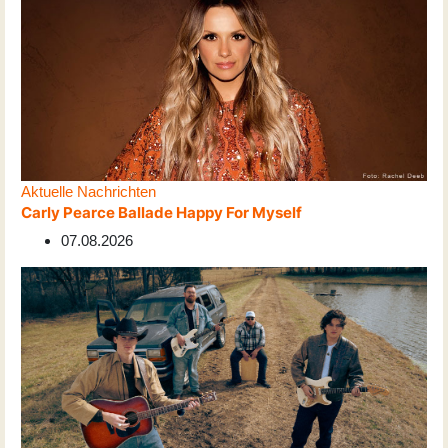
Aktuelle Nachrichten
Carly Pearce Ballade Happy For Myself
07.08.2026