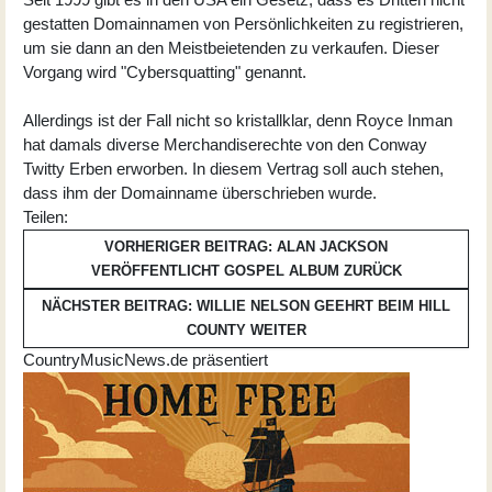
gestatten Domainnamen von Persönlichkeiten zu registrieren,
um sie dann an den Meistbeietenden zu verkaufen. Dieser
Vorgang wird "Cybersquatting" genannt.
Allerdings ist der Fall nicht so kristallklar, denn Royce Inman
hat damals diverse Merchandiserechte von den Conway
Twitty Erben erworben. In diesem Vertrag soll auch stehen,
dass ihm der Domainname überschrieben wurde.
Teilen:
VORHERIGER BEITRAG: ALAN JACKSON
VERÖFFENTLICHT GOSPEL ALBUM
ZURÜCK
NÄCHSTER BEITRAG: WILLIE NELSON GEEHRT BEIM HILL
COUNTY
WEITER
CountryMusicNews.de präsentiert