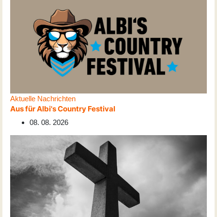
Aktuelle Nachrichten
Aus für Albi's Country Festival
08. 08. 2026