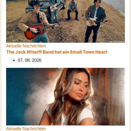
Aktuelle Nachrichten
The Jack Wharff Band hat ein Small Town Heart
07. 08. 2026
Aktuelle Nachrichten