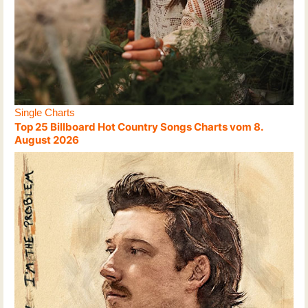
Single Charts
Top 25 Billboard Hot Country Songs Charts vom 8.
August 2026