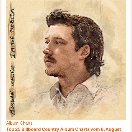
Album Charts
Top 25 Billboard Country Album Charts vom 8. August