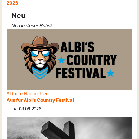
2026
Neu
Neu in dieser Rubrik
Aktuelle Nachrichten
Aus für Albi's Country Festival
08.08.2026