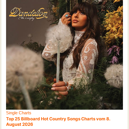
Single Charts
Top 25 Billboard Hot Country Songs Charts vom 8.
August 2026