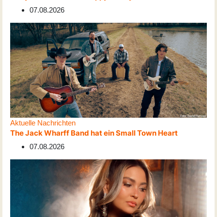
07.08.2026
Aktuelle Nachrichten
The Jack Wharff Band hat ein Small Town Heart
07.08.2026