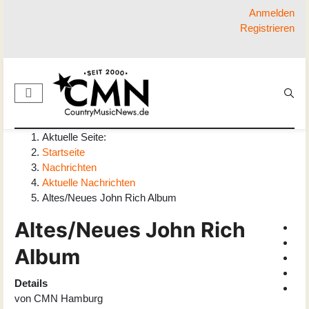
Anmelden
Registrieren
Aktuelle Seite:
Startseite
Nachrichten
Aktuelle Nachrichten
Altes/Neues John Rich Album
Altes/Neues John Rich
Album
Details
von
CMN Hamburg