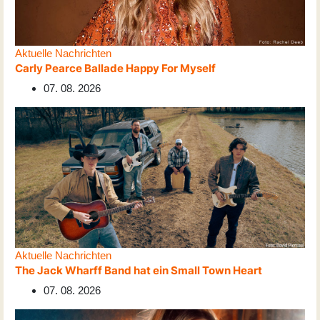
Aktuelle Nachrichten
Carly Pearce Ballade Happy For Myself
07. 08. 2026
Aktuelle Nachrichten
The Jack Wharff Band hat ein Small Town Heart
07. 08. 2026