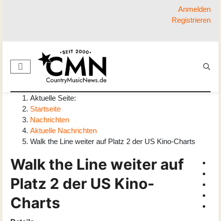
Anmelden
Registrieren
Aktuelle Seite:
Startseite
Nachrichten
Aktuelle Nachrichten
Walk the Line weiter auf Platz 2 der US Kino-Charts
Walk the Line weiter auf
Platz 2 der US Kino-
Charts