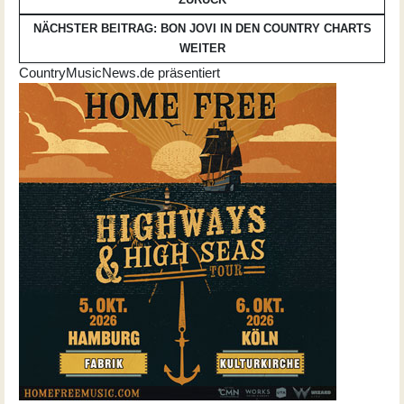
NÄCHSTER BEITRAG: BON JOVI IN DEN COUNTRY CHARTS
WEITER
CountryMusicNews.de präsentiert