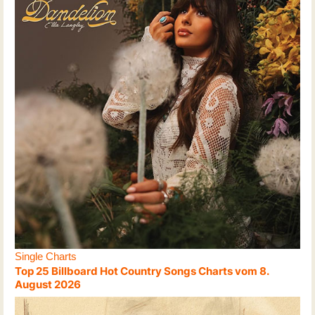
Single Charts
Top 25 Billboard Hot Country Songs Charts vom 8.
August 2026