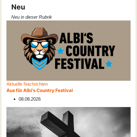
Neu
Neu in dieser Rubrik
Aktuelle Nachrichten
Aus für Albi's Country Festival
08.08.2026