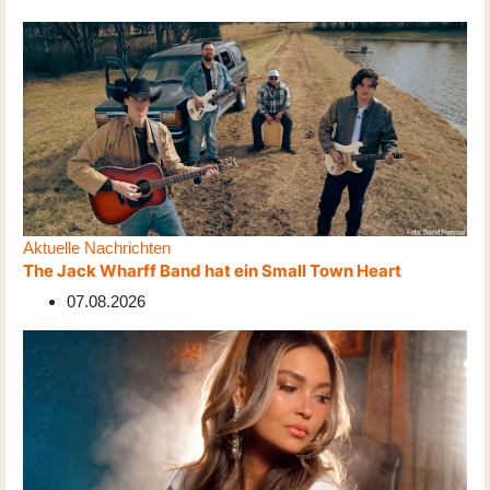
Aktuelle Nachrichten
The Jack Wharff Band hat ein Small Town Heart
07.08.2026