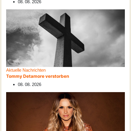
08. 08. 2026
Aktuelle Nachrichten
Tommy Detamore verstorben
08. 08. 2026