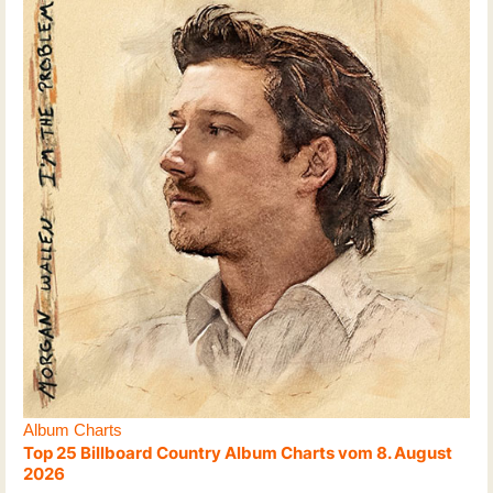
Album Charts
Top 25 Billboard Country Album Charts vom 8. August
2026