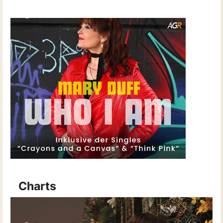
Charts