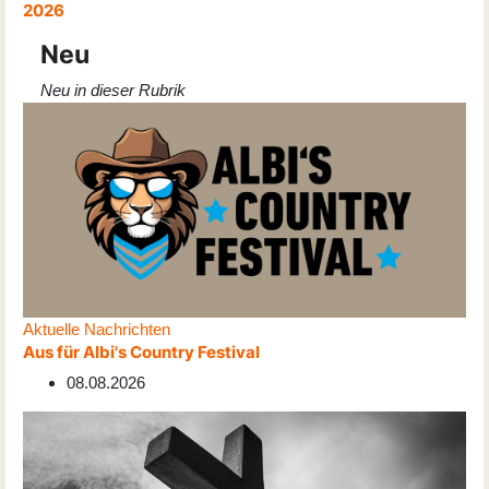
2026
Neu
Neu in dieser Rubrik
Aktuelle Nachrichten
Aus für Albi's Country Festival
08.08.2026