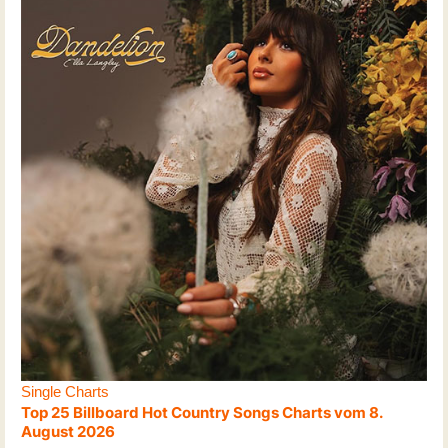
Single Charts
Top 25 Billboard Hot Country Songs Charts vom 8.
August 2026