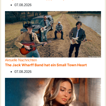
07.08.2026
Aktuelle Nachrichten
The Jack Wharff Band hat ein Small Town Heart
07.08.2026