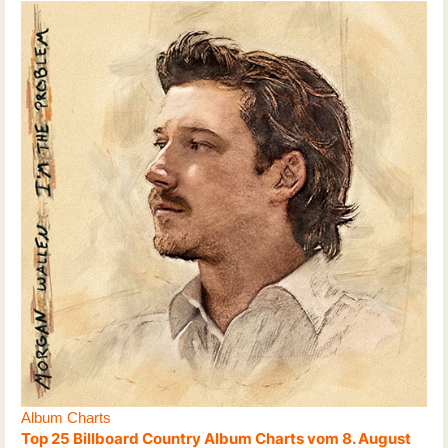
Album Charts
Top 25 Billboard Country Album Charts vom 8. August