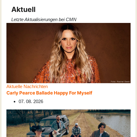
Aktuell
Letzte Aktualisierungen bei CMN
Aktuelle Nachrichten
Carly Pearce Ballade Happy For Myself
07. 08. 2026