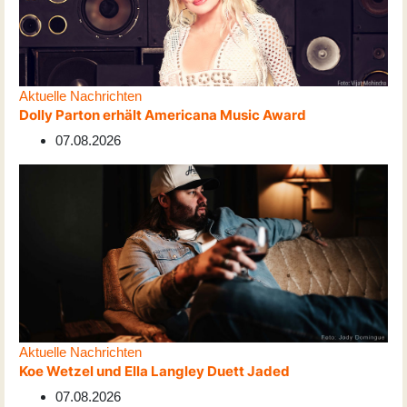
Aktuelle Nachrichten
Dolly Parton erhält Americana Music Award
07.08.2026
Aktuelle Nachrichten
Koe Wetzel und Ella Langley Duett Jaded
07.08.2026