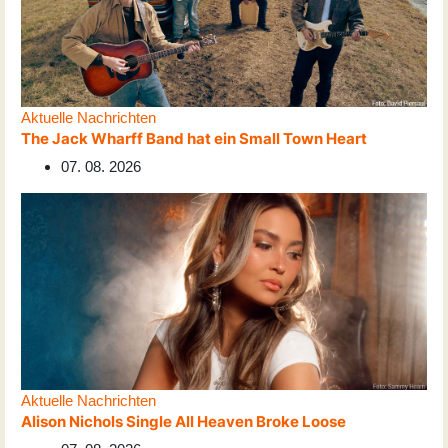
Aktuelle Nachrichten
The Jack Wharff Band hat ein Small Town Heart
07. 08. 2026
Aktuelle Nachrichten
Alison Nichols Single All Heaven Broke Loose