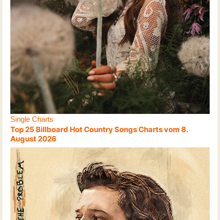
Single Charts
Top 25 Billboard Hot Country Songs Charts vom 8.
August 2026