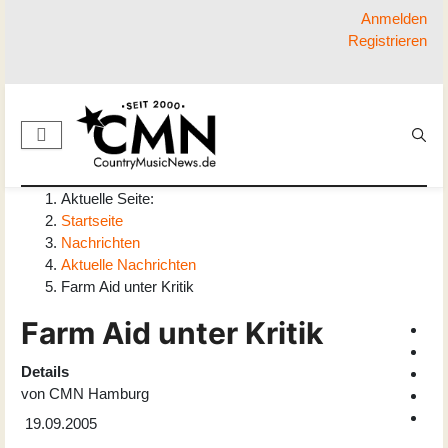
Anmelden
Registrieren
Aktuelle Seite:
Startseite
Nachrichten
Aktuelle Nachrichten
Farm Aid unter Kritik
Farm Aid unter Kritik
Details
von
CMN Hamburg
19.09.2005