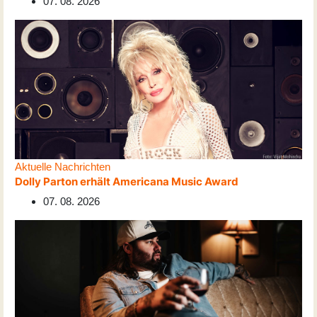
07. 08. 2026
Aktuelle Nachrichten
Dolly Parton erhält Americana Music Award
07. 08. 2026