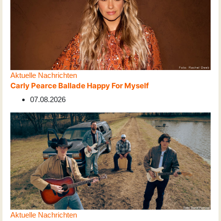
Aktuelle Nachrichten
Carly Pearce Ballade Happy For Myself
07.08.2026
Aktuelle Nachrichten