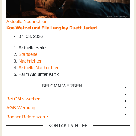
Aktuelle Nachrichten
Koe Wetzel und Ella Langley Duett Jaded
07. 08. 2026
Aktuelle Seite:
Startseite
Nachrichten
Aktuelle Nachrichten
Farm Aid unter Kritik
BEI CMN WERBEN
Bei CMN werben
AGB Werbung
Banner Referenzen
KONTAKT & HILFE