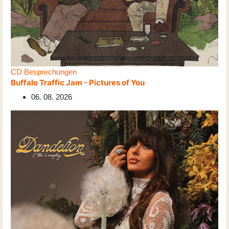
CD Besprechungen
Buffalo Traffic Jam - Pictures of You
06. 08. 2026