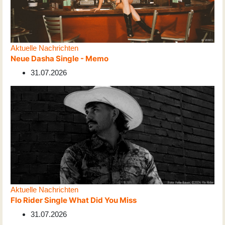
Aktuelle Nachrichten
Neue Dasha Single - Memo
31.07.2026
Aktuelle Nachrichten
Flo Rider Single What Did You Miss
31.07.2026