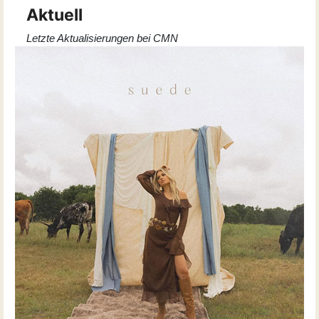
Aktuell
Letzte Aktualisierungen bei CMN