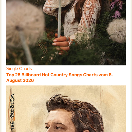
Single Charts
Top 25 Billboard Hot Country Songs Charts vom 8.
August 2026