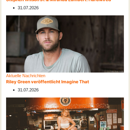
31.07.2026
Aktuelle Nachrichten
Riley Green veröffentlicht Imagine That
31.07.2026