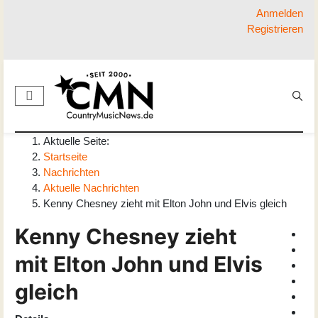
Anmelden
Registrieren
Aktuelle Seite:
Startseite
Nachrichten
Aktuelle Nachrichten
Kenny Chesney zieht mit Elton John und Elvis gleich
Kenny Chesney zieht
mit Elton John und Elvis
gleich