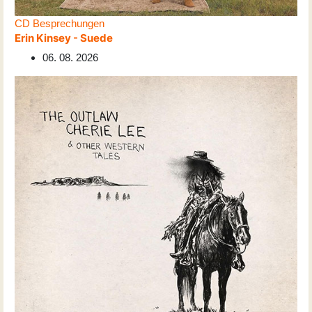
CD Besprechungen
Erin Kinsey - Suede
06. 08. 2026