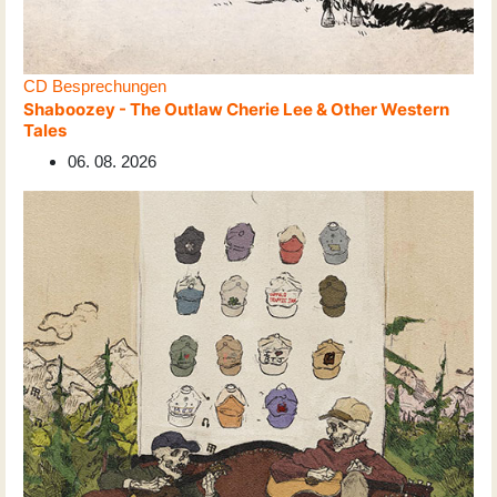
CD Besprechungen
Shaboozey - The Outlaw Cherie Lee & Other Western
Tales
06. 08. 2026