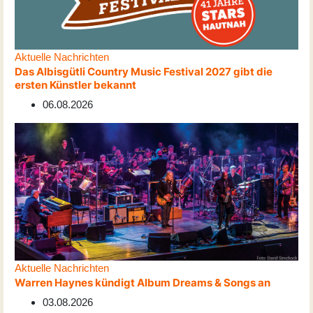
Aktuelle Nachrichten
Das Albisgütli Country Music Festival 2027 gibt die
ersten Künstler bekannt
06.08.2026
Aktuelle Nachrichten
Warren Haynes kündigt Album Dreams & Songs an
03.08.2026