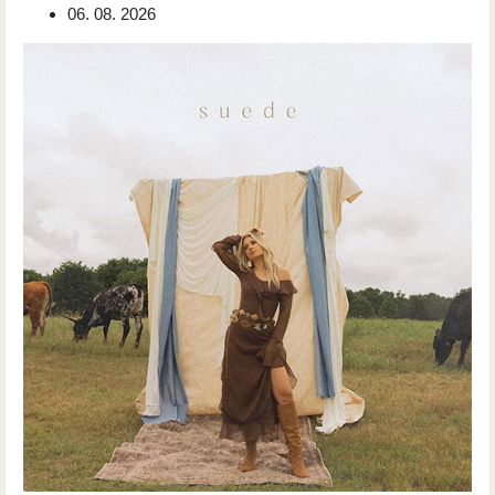
06. 08. 2026