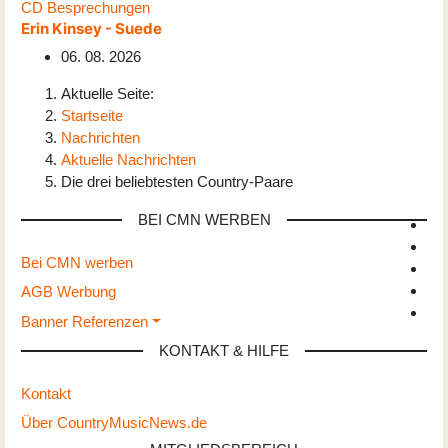
CD Besprechungen
Erin Kinsey - Suede
06. 08. 2026
Aktuelle Seite:
Startseite
Nachrichten
Aktuelle Nachrichten
Die drei beliebtesten Country-Paare
BEI CMN WERBEN
Bei CMN werben
AGB Werbung
Banner Referenzen
KONTAKT & HILFE
Kontakt
Über CountryMusicNews.de