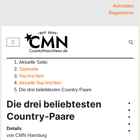
Anmelden
Registrieren
Aktuelle Seite:
Startseite
Nachrichten
Aktuelle Nachrichten
Die drei beliebtesten Country-Paare
Die drei beliebtesten
Country-Paare
Details
von
CMN Hamburg