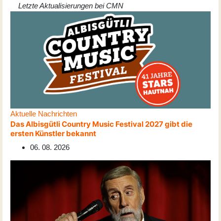
Letzte Aktualisierungen bei CMN
Aktuelle Nachrichten
Das Albisgütli Country Music Festival 2027 gibt die
ersten Künstler bekannt
06. 08. 2026