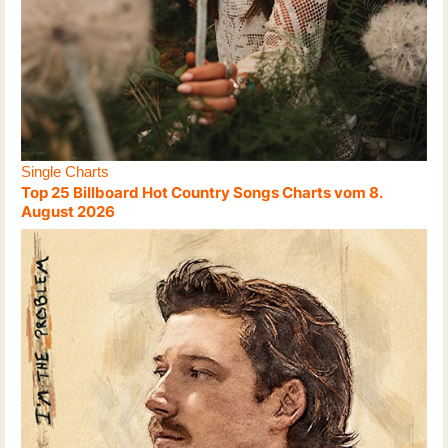
Single Charts
Top 25 Billboard Hot Country Songs Charts vom 8.
August 2026