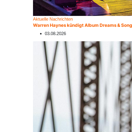
Aktuelle Nachrichten
Warren Haynes kündigt Album Dreams & Song
03.08.2026