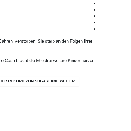
ahren, verstorben. Sie starb an den Folgen ihrer
e Cash bracht die Ehe drei weitere Kinder hervor:
EUER REKORD VON SUGARLAND
WEITER