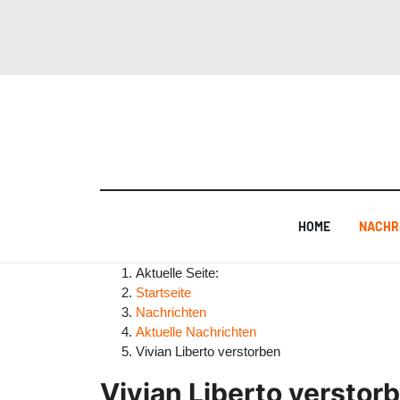
HOME
NACHR
Aktuelle Seite:
Startseite
Nachrichten
Aktuelle Nachrichten
Vivian Liberto verstorben
Vivian Liberto verstor