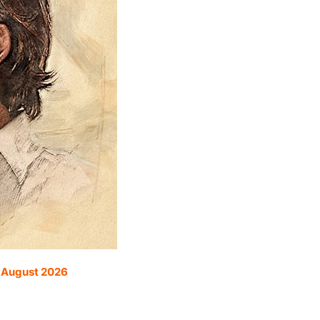
. August 2026