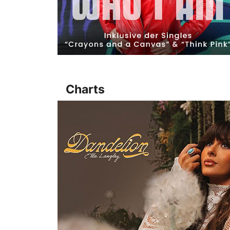
Charts