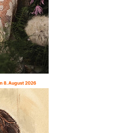
m 8. August 2026