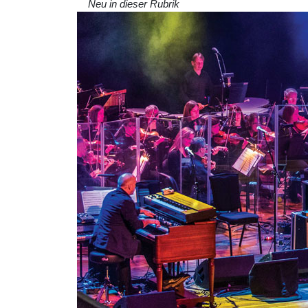
Neu in dieser Rubrik