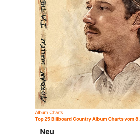
Album Charts
Top 25 Billboard Country Album Charts vom 8
Neu