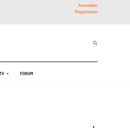
Anmelden
Registrieren
 TV
FORUM