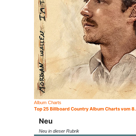
Album Charts
Top 25 Billboard Country Album Charts vom 8
Neu
Neu in dieser Rubrik