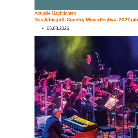
Aktuelle Nachrichten
Das Albisgütli Country Music Festival 2027 gib
06.08.2026