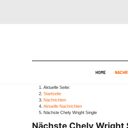
HOME
NACHR
Aktuelle Seite:
Startseite
Nachrichten
Aktuelle Nachrichten
Nächste Chely Wright Single
Nächste Chely Wright 