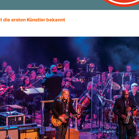
t die ersten Künstler bekannt