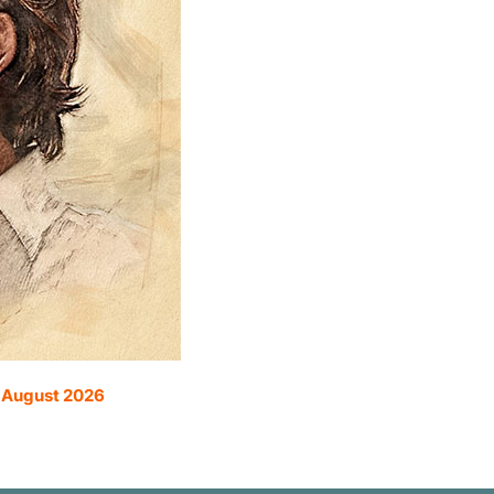
. August 2026