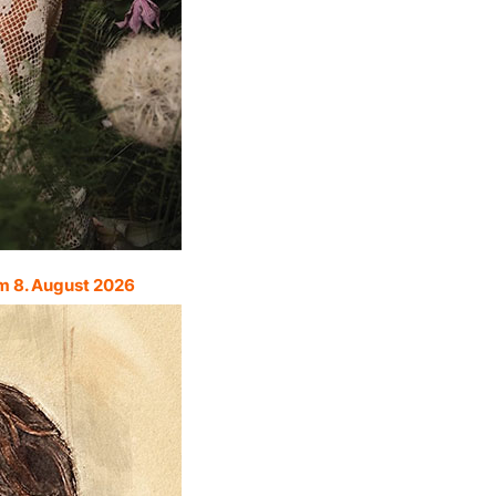
m 8. August 2026