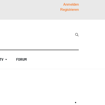
Anmelden
Registrieren
 TV
FORUM