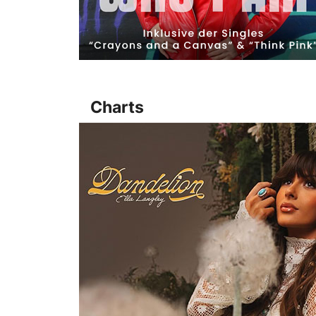
Charts