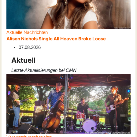
Aktuelle Nachrichten
Alison Nichols Single All Heaven Broke Loose
07.08.2026
Aktuell
Letzte Aktualisierungen bei CMN