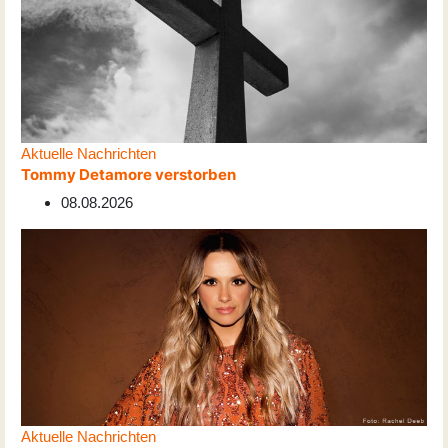
Aktuelle Nachrichten
Tommy Detamore verstorben
08.08.2026
Aktuelle Nachrichten