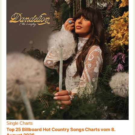
Single Charts
Top 25 Billboard Hot Country Songs Charts vom 8.