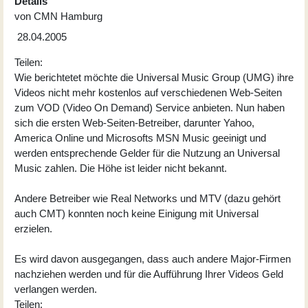
Details
von
CMN Hamburg
28.04.2005
Teilen:
Wie berichtetet möchte die Universal Music Group (UMG) ihre
Videos nicht mehr kostenlos auf verschiedenen Web-Seiten
zum VOD (Video On Demand) Service anbieten. Nun haben
sich die ersten Web-Seiten-Betreiber, darunter Yahoo,
America Online und Microsofts MSN Music geeinigt und
werden entsprechende Gelder für die Nutzung an Universal
Music zahlen. Die Höhe ist leider nicht bekannt.
Andere Betreiber wie Real Networks und MTV (dazu gehört
auch CMT) konnten noch keine Einigung mit Universal
erzielen.
Es wird davon ausgegangen, dass auch andere Major-Firmen
nachziehen werden und für die Aufführung Ihrer Videos Geld
verlangen werden.
Teilen: