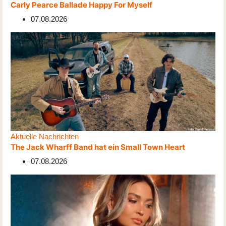
Carly Pearce Ballade Happy For Myself
07.08.2026
Aktuelle Nachrichten
The Jack Wharff Band hat ein Small Town Heart
07.08.2026