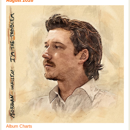
August 2026
Album Charts