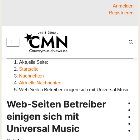
Anmelden
Registrieren
Aktuelle Seite:
Startseite
Nachrichten
Aktuelle Nachrichten
Web-Seiten Betreiber einigen sich mit Universal Music
Web-Seiten Betreiber
einigen sich mit
Universal Music