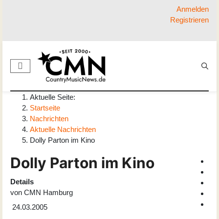
Anmelden
Registrieren
Aktuelle Seite:
Startseite
Nachrichten
Aktuelle Nachrichten
Dolly Parton im Kino
Dolly Parton im Kino
Details
von
CMN Hamburg
24.03.2005