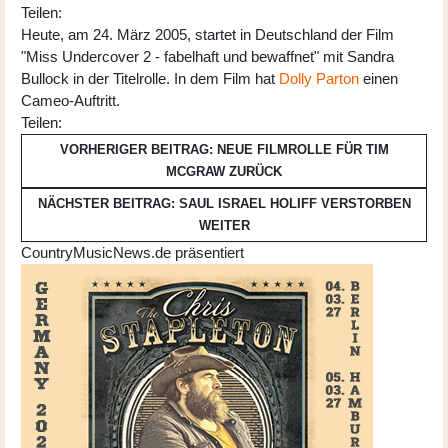
Teilen:
Heute, am 24. März 2005, startet in Deutschland der Film
"Miss Undercover 2 - fabelhaft und bewaffnet" mit Sandra
Bullock in der Titelrolle. In dem Film hat
Dolly Parton
einen
Cameo-Auftritt.
Teilen:
VORHERIGER BEITRAG: NEUE FILMROLLE FÜR TIM
MCGRAW
ZURÜCK
NÄCHSTER BEITRAG: SAUL ISRAEL HOLIFF VERSTORBEN
WEITER
CountryMusicNews.de präsentiert