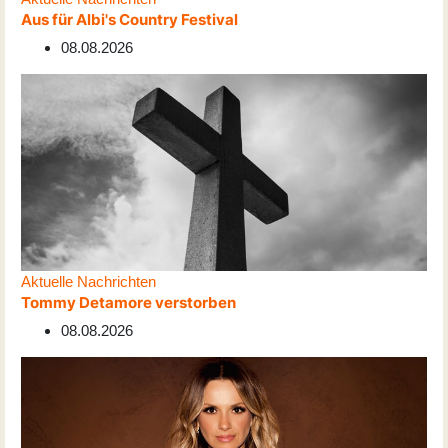
Aus für Albi's Country Festival
08.08.2026
Aktuelle Nachrichten
Tommy Detamore verstorben
08.08.2026