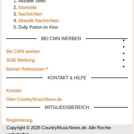
Aktuelle Seite:
Startseite
Nachrichten
Aktuelle Nachrichten
Dolly Parton im Kino
BEI CMN WERBEN
Bei CMN werben
AGB Werbung
Banner Referenzen
KONTAKT & HILFE
Kontakt
Über CountryMusicNews.de
MITGLIEDSBEREICH
Registrierung
Copyright © 2026 CountryMusicNews.de. Alle Rechte