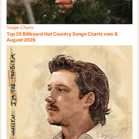
Single Charts
Top 25 Billboard Hot Country Songs Charts vom 8.
August 2026