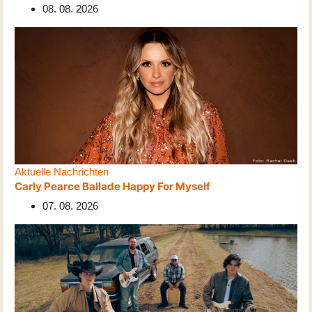
08. 08. 2026
Aktuelle Nachrichten
Carly Pearce Ballade Happy For Myself
07. 08. 2026