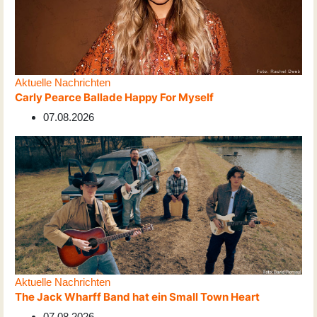
Aktuelle Nachrichten
Carly Pearce Ballade Happy For Myself
07.08.2026
Aktuelle Nachrichten
The Jack Wharff Band hat ein Small Town Heart
07.08.2026