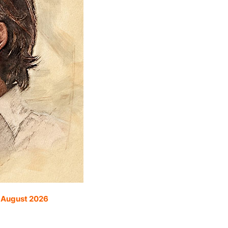
. August 2026