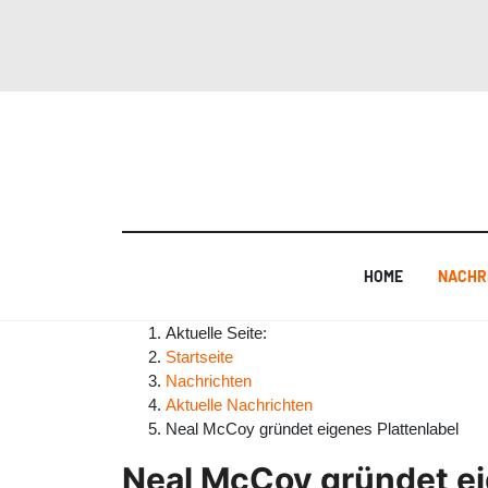
HOME
NACHR
Aktuelle Seite:
Startseite
Nachrichten
Aktuelle Nachrichten
Neal McCoy gründet eigenes Plattenlabel
Neal McCoy gründet ei