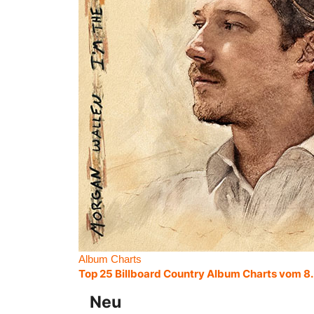
Album Charts
Top 25 Billboard Country Album Charts vom 8
Neu