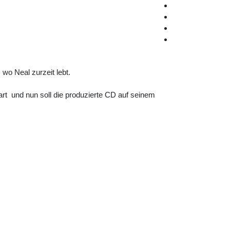
wo Neal zurzeit lebt.
tart und nun soll die produzierte CD auf seinem