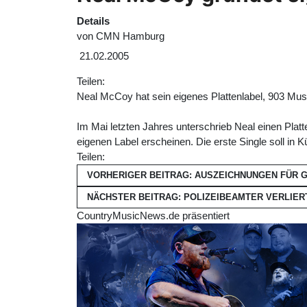
Details
von
CMN Hamburg
21.02.2005
Teilen:
Neal McCoy hat sein eigenes Plattenlabel, 903 Musi
Im Mai letzten Jahres unterschrieb Neal einen Platt
eigenen Label erscheinen. Die erste Single soll in 
Teilen:
VORHERIGER BEITRAG: AUSZEICHNUNGEN FÜR
NÄCHSTER BEITRAG: POLIZEIBEAMTER VERLIE
CountryMusicNews.de präsentiert