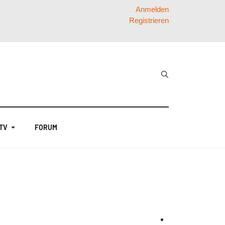
Anmelden
Registrieren
 TV
FORUM