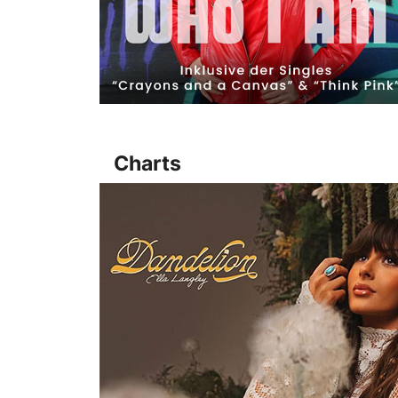
Charts