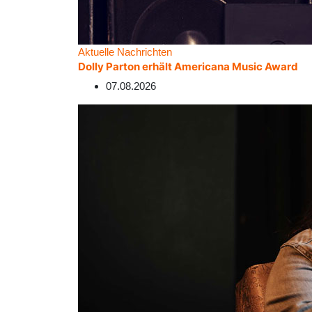
Aktuelle Nachrichten
Dolly Parton erhält Americana Music Award
07.08.2026