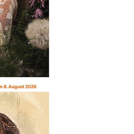
m 8. August 2026