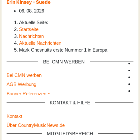
Erin Kinsey - Suede
06. 08. 2026
Aktuelle Seite:
Startseite
Nachrichten
Aktuelle Nachrichten
Mark Chesnutts erste Nummer 1 in Europa
BEI CMN WERBEN
Bei CMN werben
AGB Werbung
Banner Referenzen
KONTAKT & HILFE
Kontakt
Über CountryMusicNews.de
MITGLIEDSBEREICH