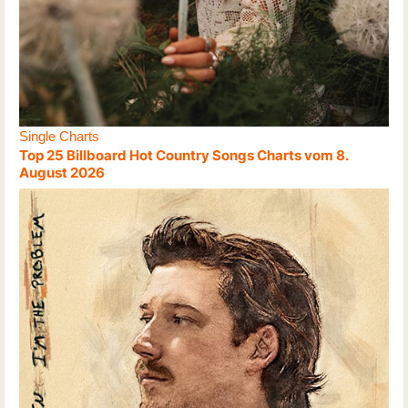
Single Charts
Top 25 Billboard Hot Country Songs Charts vom 8.
August 2026