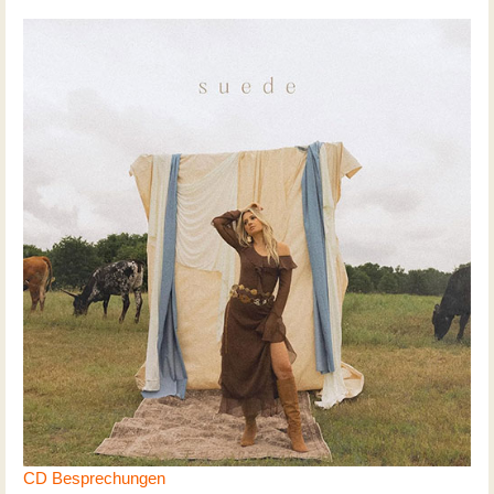
CD Besprechungen