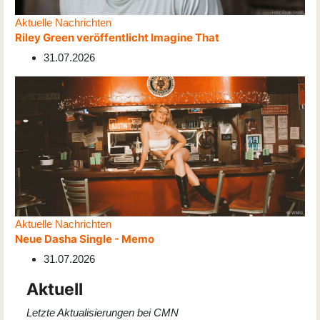
Aktuelle Nachrichten
Riley Green veröffentlicht Imagine That
31.07.2026
Aktuelle Nachrichten
Neue Dasha Single - Memo
31.07.2026
Aktuell
Letzte Aktualisierungen bei CMN