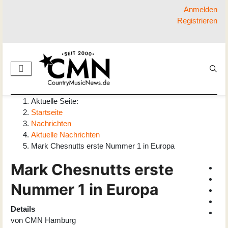
Anmelden
Registrieren
Aktuelle Seite:
Startseite
Nachrichten
Aktuelle Nachrichten
Mark Chesnutts erste Nummer 1 in Europa
Mark Chesnutts erste
Nummer 1 in Europa
Details
von
CMN Hamburg