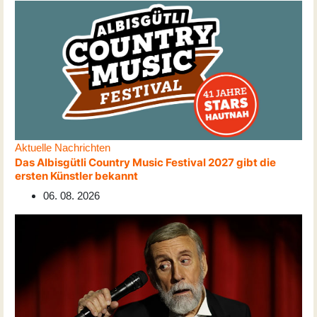
Aktuelle Nachrichten
Das Albisgütli Country Music Festival 2027 gibt die
ersten Künstler bekannt
06. 08. 2026