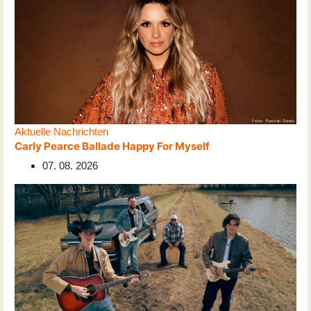
Aktuelle Nachrichten
Carly Pearce Ballade Happy For Myself
07. 08. 2026