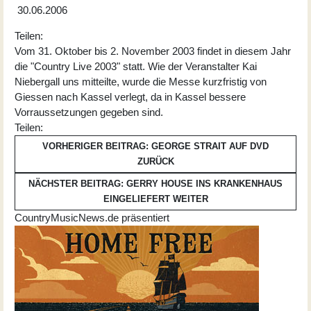
30.06.2006
Teilen:
Vom 31. Oktober bis 2. November 2003 findet in diesem Jahr
die "Country Live 2003" statt. Wie der Veranstalter Kai
Niebergall uns mitteilte, wurde die Messe kurzfristig von
Giessen nach Kassel verlegt, da in Kassel bessere
Vorraussetzungen gegeben sind.
Teilen:
VORHERIGER BEITRAG: GEORGE STRAIT AUF DVD
ZURÜCK
NÄCHSTER BEITRAG: GERRY HOUSE INS KRANKENHAUS
EINGELIEFERT
WEITER
CountryMusicNews.de präsentiert