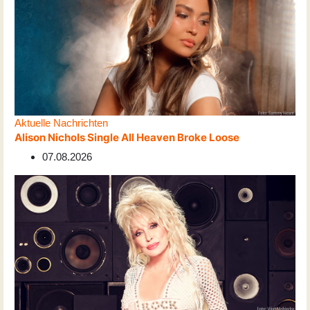
Aktuelle Nachrichten
Alison Nichols Single All Heaven Broke Loose
07.08.2026