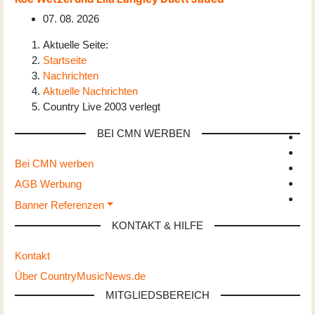
07. 08. 2026
Aktuelle Seite:
Startseite
Nachrichten
Aktuelle Nachrichten
Country Live 2003 verlegt
BEI CMN WERBEN
Bei CMN werben
AGB Werbung
Banner Referenzen
KONTAKT & HILFE
Kontakt
Über CountryMusicNews.de
MITGLIEDSBEREICH