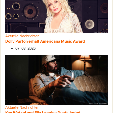
Aktuelle Nachrichten
Dolly Parton erhält Americana Music Award
07. 08. 2026
Aktuelle Nachrichten
Koe Wetzel und Ella Langley Duett Jaded