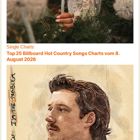
Single Charts
Top 25 Billboard Hot Country Songs Charts vom 8.
August 2026