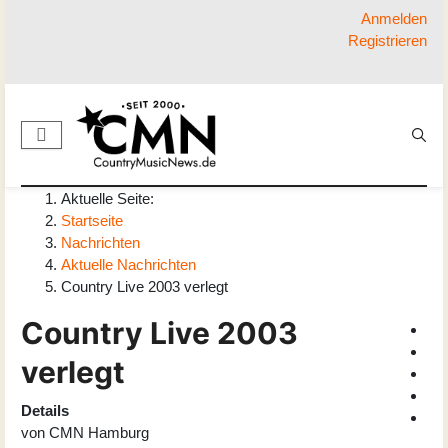
Anmelden
Registrieren
Aktuelle Seite:
Startseite
Nachrichten
Aktuelle Nachrichten
Country Live 2003 verlegt
Country Live 2003
verlegt
Details
von
CMN Hamburg