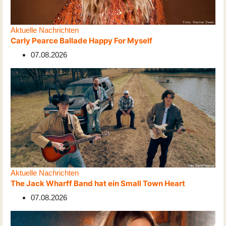
Aktuelle Nachrichten
Carly Pearce Ballade Happy For Myself
07.08.2026
Aktuelle Nachrichten
The Jack Wharff Band hat ein Small Town Heart
07.08.2026