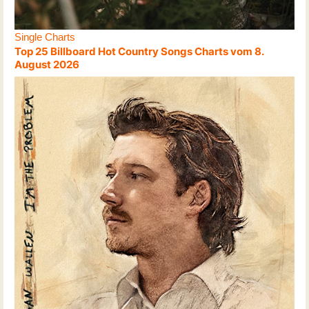
Single Charts
Top 25 Billboard Hot Country Songs Charts vom 8.
August 2026