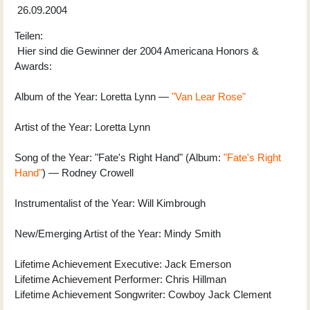
26.09.2004
Teilen:
Hier sind die Gewinner der 2004 Americana Honors &
Awards:
Album of the Year: Loretta Lynn —
"Van Lear Rose"
Artist of the Year: Loretta Lynn
Song of the Year: "Fate's Right Hand" (Album:
"Fate's Right
Hand"
) — Rodney Crowell
Instrumentalist of the Year: Will Kimbrough
New/Emerging Artist of the Year: Mindy Smith
Lifetime Achievement Executive: Jack Emerson
Lifetime Achievement Performer: Chris Hillman
Lifetime Achievement Songwriter: Cowboy Jack Clement