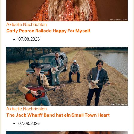
Aktuelle Nachrichten
Carly Pearce Ballade Happy For Myself
07.08.2026
Aktuelle Nachrichten
The Jack Wharff Band hat ein Small Town Heart
07.08.2026