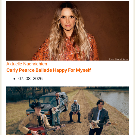
Aktuelle Nachrichten
Carly Pearce Ballade Happy For Myself
07. 08. 2026