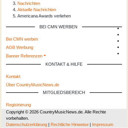
Nachrichten
Aktuelle Nachrichten
Americana Awards verliehen
BEI CMN WERBEN
Bei CMN werben
AGB Werbung
Banner Referenzen
KONTAKT & HILFE
Kontakt
Über CountryMusicNews.de
MITGLIEDSBEREICH
Registrierung
Copyright © 2026 CountryMusicNews.de. Alle Rechte
vorbehalten.
Datenschutzerklärung
|
Rechtliche Hinweise
|
Impressum