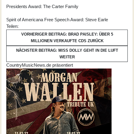
Presidents Award: The Carter Family
Spirit of Americana Free Speech Award: Steve Earle
Teilen:
VORHERIGER BEITRAG: BRAD PAISLEY: ÜBER 5
MILLIONEN VERKAUFTE CDS
ZURÜCK
NÄCHSTER BEITRAG: MISS DOLLY GEHT IN DIE LUFT
WEITER
CountryMusicNews.de präsentiert