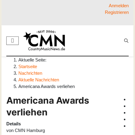
Anmelden
Registrieren
Aktuelle Seite:
Startseite
Nachrichten
Aktuelle Nachrichten
Americana Awards verliehen
Americana Awards
verliehen
Details
von
CMN Hamburg