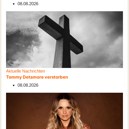
08.08.2026
Aktuelle Nachrichten
Tommy Detamore verstorben
08.08.2026