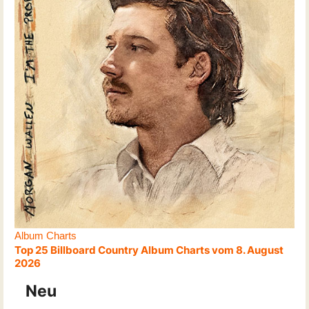
Album Charts
Top 25 Billboard Country Album Charts vom 8. August
2026
Neu