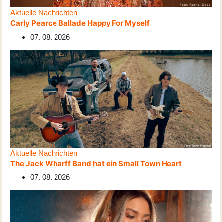
Aktuelle Nachrichten
Carly Pearce Ballade Happy For Myself
07. 08. 2026
Aktuelle Nachrichten
The Jack Wharff Band hat ein Small Town Heart
07. 08. 2026