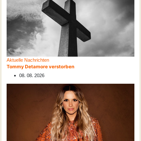
Aktuelle Nachrichten
Tommy Detamore verstorben
08. 08. 2026