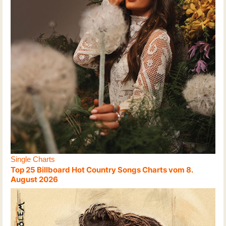
Single Charts
Top 25 Billboard Hot Country Songs Charts vom 8.
August 2026