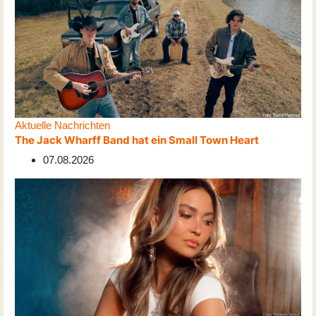
Aktuelle Nachrichten
The Jack Wharff Band hat ein Small Town Heart
07.08.2026