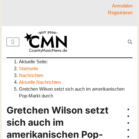
Anmelden
Registrieren
Aktuelle Seite:
Startseite
Nachrichten
Aktuelle Nachrichten
Gretchen Wilson setzt sich auch im amerikanischen
Pop-Markt durch
Gretchen Wilson setzt
sich auch im
amerikanischen Pop-