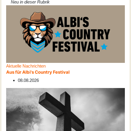
Neu in dieser Rubrik
Aktuelle Nachrichten
Aus für Albi's Country Festival
08.08.2026