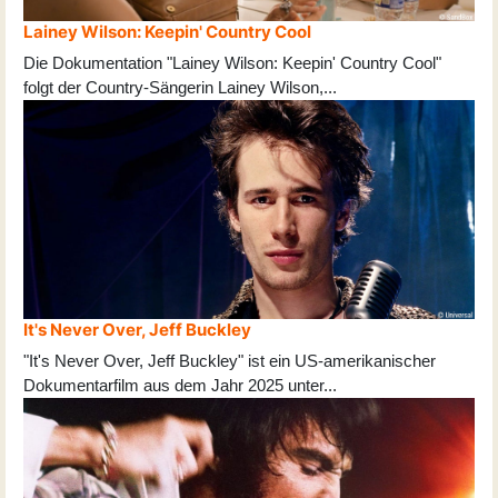
Lainey Wilson: Keepin' Country Cool
Die Dokumentation "Lainey Wilson: Keepin' Country Cool"
folgt der Country-Sängerin Lainey Wilson,
...
It's Never Over, Jeff Buckley
"It's Never Over, Jeff Buckley" ist ein US-amerikanischer
Dokumentarfilm aus dem Jahr 2025 unter
...