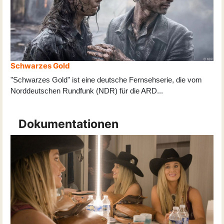
Schwarzes Gold
"Schwarzes Gold" ist eine deutsche Fernsehserie, die vom
Norddeutschen Rundfunk (NDR) für die ARD
...
Dokumentationen