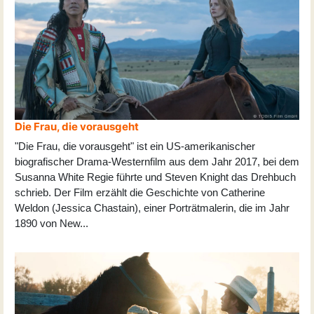
Die Frau, die vorausgeht
"Die Frau, die vorausgeht" ist ein US-amerikanischer
biografischer Drama-Westernfilm aus dem Jahr 2017, bei dem
Susanna White Regie führte und Steven Knight das Drehbuch
schrieb. Der Film erzählt die Geschichte von Catherine
Weldon (Jessica Chastain), einer Porträtmalerin, die im Jahr
1890 von New
...