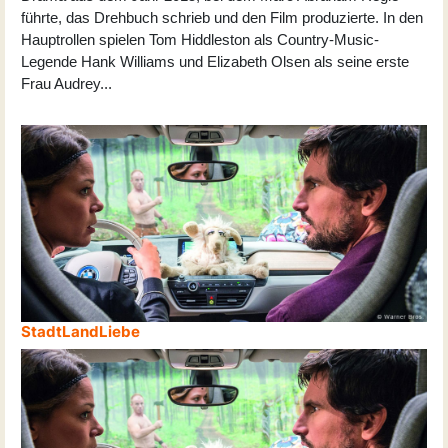
führte, das Drehbuch schrieb und den Film produzierte. In den
Hauptrollen spielen Tom Hiddleston als Country-Music-
Legende Hank Williams und Elizabeth Olsen als seine erste
Frau Audrey
...
StadtLandLiebe