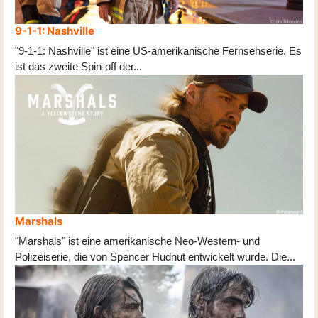
9-1-1: Nashville
"9-1-1: Nashville" ist eine US-amerikanische Fernsehserie. Es
ist das zweite Spin-off der
...
Marshals
"Marshals" ist eine amerikanische Neo-Western- und
Polizeiserie, die von Spencer Hudnut entwickelt wurde. Die
...