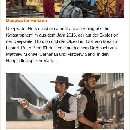
Deepwater Horizon
Deepwater Horizon ist ein amerikanischer biografischer
Katastrophenfilm aus dem Jahr 2016, der auf der Explosion
der Deepwater Horizon und der Ölpest im Golf von Mexiko
basiert. Peter Berg führte Regie nach einem Drehbuch von
Matthew Michael Carnahan und Matthew Sand. In den
Hauptrollen spielen Mark
...