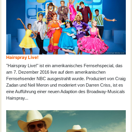
Hairspray Live!
"Hairspray Live!" ist ein amerikanisches Fernsehspecial, das
am 7. Dezember 2016 live auf dem amerikanischen
Fernsehsender NBC ausgestrahlt wurde. Produziert von Craig
Zadan und Neil Meron und moderiert von Darren Criss, ist es
eine Aufführung einer neuen Adaption des Broadway-Musicals
Hairspray
...