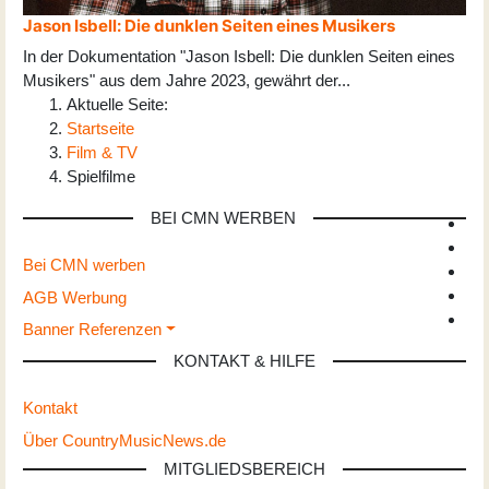
Jason Isbell: Die dunklen Seiten eines Musikers
In der Dokumentation "Jason Isbell: Die dunklen Seiten eines
Musikers" aus dem Jahre 2023, gewährt der
...
Aktuelle Seite:
Startseite
Film & TV
Spielfilme
BEI CMN WERBEN
Bei CMN werben
AGB Werbung
Banner Referenzen
KONTAKT & HILFE
Kontakt
Über CountryMusicNews.de
MITGLIEDSBEREICH