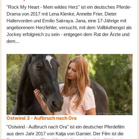
"Rock My Heart - Mein wildes Herz" ist ein deutsches Pferde-
Drama von 2017 mit Lena Klenke, Annette Frier, Dieter
Hallervorden und Emilio Sakraya. Jana, eine 17-Jährige mit
angeborenem Herzfehler, versucht, mit dem Vollbluthengst als
Jockey erfolgreich zu sein - entgegen dem Rat der Ärzte und
dem
...
Ostwind 3 - Aufbruch nach Ora
"Ostwind - Aufbruch nach Ora" ist ein deutscher Pferdefilm
aus dem Jahr 2017 von Katja von Garnier. Der Film ist die