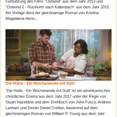
Fortsetzung des Films "Ostwind" aus dem Jahr 2013 und
"Ostwind 2 - Rückkehr nach Kaltenbach" aus dem Jahr 2015.
Als Vorlage dient der gleichnamige Roman von Kristina
Magdalena Henn
...
Die Hütte - Ein Wochenende mit Gott
"Die Hütte - Ein Wochenende mit Gott" ist ein amerikanisches
christliches Drama aus dem Jahr 2017 unter der Regie von
Stuart Hazeldine und dem Drehbuch von John Fusco, Andrew
Lanham und Destin Daniel Cretton, basierend auf dem
gleichnamigen Roman von William P. Young aus dem Jahr