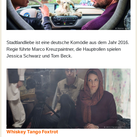
Stadtlandliebe ist eine deutsche Komödie aus dem Jahr 2016.
Regie führte Marco Kreuzpaintner, die Hauptrollen spielen
Jessica Schwarz und Tom Beck.
Whiskey Tango Foxtrot