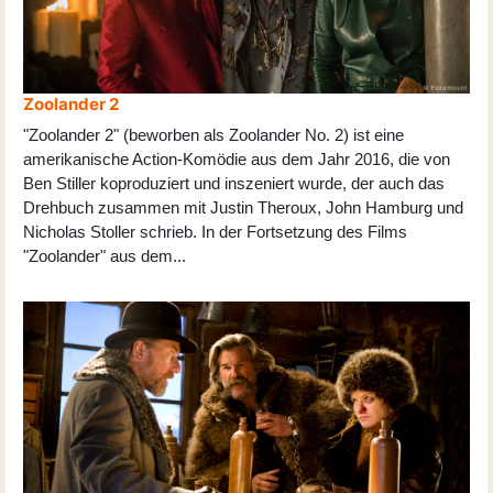
Zoolander 2
"Zoolander 2" (beworben als Zoolander No. 2) ist eine
amerikanische Action-Komödie aus dem Jahr 2016, die von
Ben Stiller koproduziert und inszeniert wurde, der auch das
Drehbuch zusammen mit Justin Theroux, John Hamburg und
Nicholas Stoller schrieb. In der Fortsetzung des Films
"Zoolander" aus dem
...