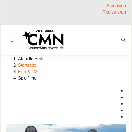
Anmelden
Registrieren
Aktuelle Seite:
Startseite
Film & TV
Spielfilme