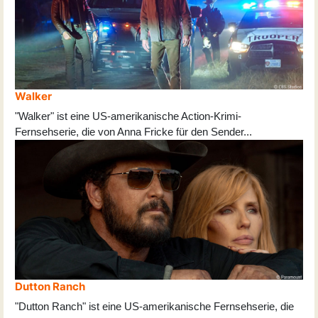
Walker
"Walker" ist eine US-amerikanische Action-Krimi-
Fernsehserie, die von Anna Fricke für den Sender
...
Dutton Ranch
"Dutton Ranch" ist eine US-amerikanische Fernsehserie, die