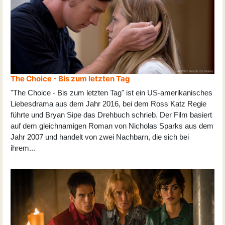
The Choice - Bis zum letzten Tag
"The Choice - Bis zum letzten Tag" ist ein US-amerikanisches
Liebesdrama aus dem Jahr 2016, bei dem Ross Katz Regie
führte und Bryan Sipe das Drehbuch schrieb. Der Film basiert
auf dem gleichnamigen Roman von Nicholas Sparks aus dem
Jahr 2007 und handelt von zwei Nachbarn, die sich bei
ihrem
...