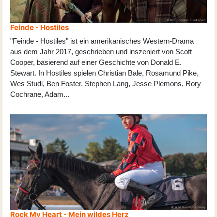
Feinde - Hostiles
"Feinde - Hostiles" ist ein amerikanisches Western-Drama
aus dem Jahr 2017, geschrieben und inszeniert von Scott
Cooper, basierend auf einer Geschichte von Donald E.
Stewart. In Hostiles spielen Christian Bale, Rosamund Pike,
Wes Studi, Ben Foster, Stephen Lang, Jesse Plemons, Rory
Cochrane, Adam
...
Rock My Heart - Mein wildes Herz