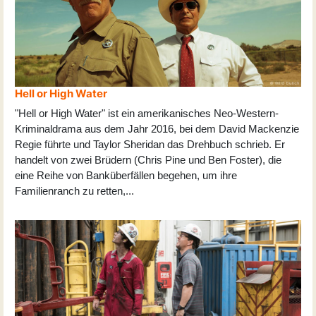
Hell or High Water
"Hell or High Water" ist ein amerikanisches Neo-Western-
Kriminaldrama aus dem Jahr 2016, bei dem David Mackenzie
Regie führte und Taylor Sheridan das Drehbuch schrieb. Er
handelt von zwei Brüdern (Chris Pine und Ben Foster), die
eine Reihe von Banküberfällen begehen, um ihre
Familienranch zu retten,
...