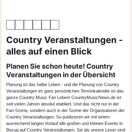
Country Veranstaltungen -
alles auf einen Blick
Planen Sie schon heute! Country
Veranstaltungen in der Übersicht
Planung ist das halbe Leben - und die Planung von Country
Veranstaltungen im ganz persönlichen Terminkalender ist das
ganze Country Music Fan Leben! CountryMusicNews.de ist
seit vielen Jahren absolut etabliert. Und das nicht nur in der
Fan-Szene, sondern auch in der Szene der Organisatoren der
Country Veranstaltungen. So publizieren wir mit einem
ausreichend langen Vorlauf alle großen und kleinen Events in
Bezug auf Country Veranstaltungen. Sie als unsere Leser sind