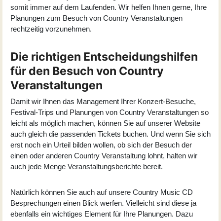
somit immer auf dem Laufenden. Wir helfen Ihnen gerne, Ihre
Planungen zum Besuch von Country Veranstaltungen
rechtzeitig vorzunehmen.
Die richtigen Entscheidungshilfen
für den Besuch von Country
Veranstaltungen
Damit wir Ihnen das Management Ihrer Konzert-Besuche,
Festival-Trips und Planungen von Country Veranstaltungen so
leicht als möglich machen, können Sie auf unserer Website
auch gleich die passenden Tickets buchen. Und wenn Sie sich
erst noch ein Urteil bilden wollen, ob sich der Besuch der
einen oder anderen Country Veranstaltung lohnt, halten wir
auch jede Menge Veranstaltungsberichte bereit.
Natürlich können Sie auch auf unsere Country Music CD
Besprechungen einen Blick werfen. Vielleicht sind diese ja
ebenfalls ein wichtiges Element für Ihre Planungen. Dazu