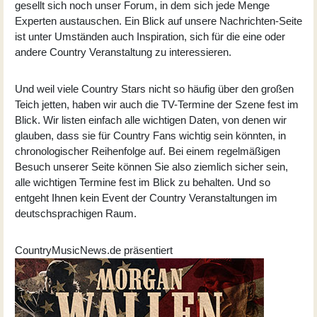
gesellt sich noch unser Forum, in dem sich jede Menge
Experten austauschen. Ein Blick auf unsere Nachrichten-Seite
ist unter Umständen auch Inspiration, sich für die eine oder
andere Country Veranstaltung zu interessieren.
Und weil viele Country Stars nicht so häufig über den großen
Teich jetten, haben wir auch die TV-Termine der Szene fest im
Blick. Wir listen einfach alle wichtigen Daten, von denen wir
glauben, dass sie für Country Fans wichtig sein könnten, in
chronologischer Reihenfolge auf. Bei einem regelmäßigen
Besuch unserer Seite können Sie also ziemlich sicher sein,
alle wichtigen Termine fest im Blick zu behalten. Und so
entgeht Ihnen kein Event der Country Veranstaltungen im
deutschsprachigen Raum.
CountryMusicNews.de präsentiert