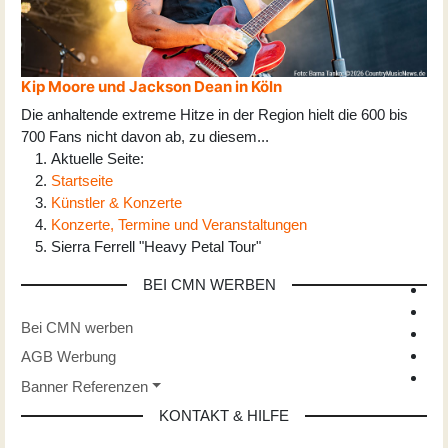
Kip Moore und Jackson Dean in Köln
Die anhaltende extreme Hitze in der Region hielt die 600 bis
700 Fans nicht davon ab, zu diesem
...
Aktuelle Seite:
Startseite
Künstler & Konzerte
Konzerte, Termine und Veranstaltungen
Sierra Ferrell "Heavy Petal Tour"
BEI CMN WERBEN
Bei CMN werben
AGB Werbung
Banner Referenzen
KONTAKT & HILFE