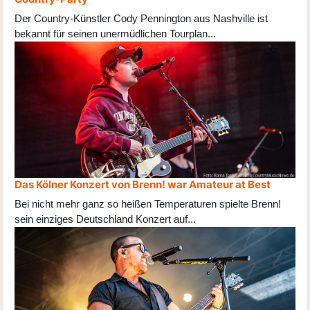
Der Country-Künstler Cody Pennington aus Nashville ist
bekannt für seinen unermüdlichen Tourplan
...
Das Kölner Konzert von Brenn! war Amateur at Best
Bei nicht mehr ganz so heißen Temperaturen spielte Brenn!
sein einziges Deutschland Konzert auf
...