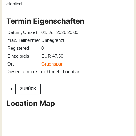
etabliert.
Termin Eigenschaften
Datum, Uhrzeit
01. Juli 2026 20:00
max. Teilnehmer
Unbegrenzt
Registered
0
Einzelpreis
EUR 47,50
Ort
Gruenspan
Dieser Termin ist nicht mehr buchbar
ZURÜCK
Location Map