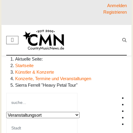
Anmelden
Registrieren
Aktuelle Seite:
Startseite
Künstler & Konzerte
Konzerte, Termine und Veranstaltungen
Sierra Ferrell "Heavy Petal Tour"