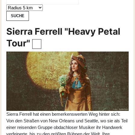
Sierra Ferrell "Heavy Petal
Tour"
Sierra Ferrell hat einen bemerkenswerten Weg hinter sich:
Von den Straßen von New Orleans und Seattle, wo sie als Teil
einer reisenden Gruppe obdachloser Musiker ihr Handwerk
verfeinerte, bis zu den größten Bühnen der Welt. Ihre