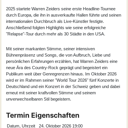
2025 startete Warren Zeiders seine erste Headline-Tournee
durch Europa, die ihn in ausverkaufte Hallen führte und seinen
internationalen Durchbruch als Live-Künstler festigte.
Anschließend folgten Highlights wie seine erfolgreiche
"Relapse"-Tour durch mehr als 30 Städte in den USA.
Mit seiner markanten Stimme, seiner intensiven
Bühnenpräsenz und Songs, die von Aufbruch, Liebe und
persönlichen Erfahrungen erzählen, hat Warren Zeiders eine
neue Ära des Country-Rock geprägt und begeistert ein
Publikum weit über Genregrenzen hinaus. Im Oktober 2026
wird er im Rahmen seiner "World Tour 2026" fünf Konzerte in
Deutschland und ein Konzert in der Schweiz geben und dabei
erneut mit seiner kraftvollen Stimme und seinem
unverwechselbaren Stil begeistern.
Termin Eigenschaften
Datum, Uhrzeit
24. Oktober 2026 19:00