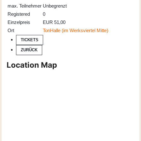
max. Teilnehmer
Unbegrenzt
Registered
0
Einzelpreis
EUR 51,00
Ort
TonHalle (im Werksviertel Mitte)
TICKETS
ZURÜCK
Location Map