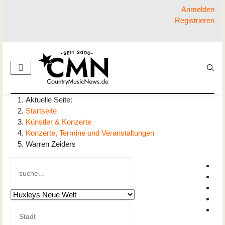
Anmelden
Registrieren
Aktuelle Seite:
Startseite
Künstler & Konzerte
Konzerte, Termine und Veranstaltungen
Warren Zeiders