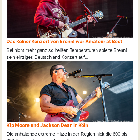
Das Kölner Konzert von Brenn! war Amateur at Best
Bei nicht mehr ganz so heißen Temperaturen spielte Brenn!
sein einziges Deutschland Konzert auf
...
Kip Moore und Jackson Dean in Köln
Die anhaltende extreme Hitze in der Region hielt die 600 bis