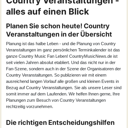
Country Veranstaltungen -
alles auf einen Blick
Planen Sie schon heute! Country
Veranstaltungen in der Übersicht
Planung ist das halbe Leben - und die Planung von Country
Veranstaltungen im ganz persönlichen Terminkalender ist das
ganze Country Music Fan Leben! CountryMusicNews.de ist
seit vielen Jahren absolut etabliert. Und das nicht nur in der
Fan-Szene, sondern auch in der Szene der Organisatoren der
Country Veranstaltungen. So publizieren wir mit einem
ausreichend langen Vorlauf alle großen und kleinen Events in
Bezug auf Country Veranstaltungen. Sie als unsere Leser sind
somit immer auf dem Laufenden. Wir helfen Ihnen gerne, Ihre
Planungen zum Besuch von Country Veranstaltungen
rechtzeitig vorzunehmen.
Die richtigen Entscheidungshilfen