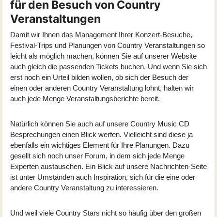
für den Besuch von Country
Veranstaltungen
Damit wir Ihnen das Management Ihrer Konzert-Besuche,
Festival-Trips und Planungen von Country Veranstaltungen so
leicht als möglich machen, können Sie auf unserer Website
auch gleich die passenden Tickets buchen. Und wenn Sie sich
erst noch ein Urteil bilden wollen, ob sich der Besuch der
einen oder anderen Country Veranstaltung lohnt, halten wir
auch jede Menge Veranstaltungsberichte bereit.
Natürlich können Sie auch auf unsere Country Music CD
Besprechungen einen Blick werfen. Vielleicht sind diese ja
ebenfalls ein wichtiges Element für Ihre Planungen. Dazu
gesellt sich noch unser Forum, in dem sich jede Menge
Experten austauschen. Ein Blick auf unsere Nachrichten-Seite
ist unter Umständen auch Inspiration, sich für die eine oder
andere Country Veranstaltung zu interessieren.
Und weil viele Country Stars nicht so häufig über den großen