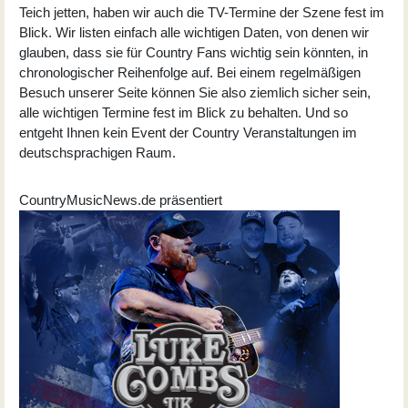
Teich jetten, haben wir auch die TV-Termine der Szene fest im
Blick. Wir listen einfach alle wichtigen Daten, von denen wir
glauben, dass sie für Country Fans wichtig sein könnten, in
chronologischer Reihenfolge auf. Bei einem regelmäßigen
Besuch unserer Seite können Sie also ziemlich sicher sein,
alle wichtigen Termine fest im Blick zu behalten. Und so
entgeht Ihnen kein Event der Country Veranstaltungen im
deutschsprachigen Raum.
CountryMusicNews.de präsentiert