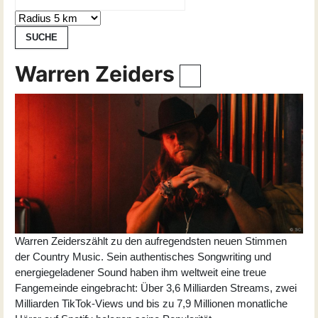
Warren Zeiders
Warren Zeiders
zählt zu den aufregendsten neuen Stimmen
der Country Music. Sein authentisches Songwriting und
energiegeladener Sound haben ihm weltweit eine treue
Fangemeinde eingebracht: Über 3,6 Milliarden Streams, zwei
Milliarden TikTok-Views und bis zu 7,9 Millionen monatliche