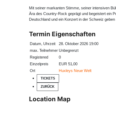
Mit seiner markanten Stimme, seiner intensiven Bü
Ära des Country-Rock geprägt und begeistert ein P
Deutschland und ein Konzert in der Schweiz geben 
Termin Eigenschaften
Datum, Uhrzeit
28. Oktober 2026 19:00
max. Teilnehmer
Unbegrenzt
Registered
0
Einzelpreis
EUR 51,00
Ort
Huxleys Neue Welt
TICKETS
ZURÜCK
Location Map