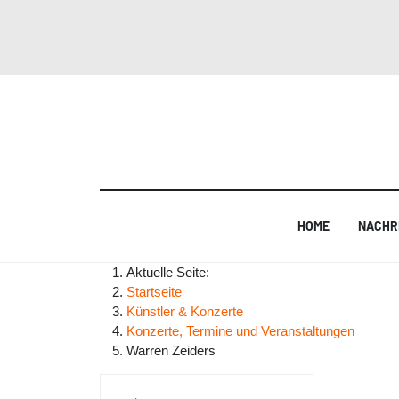
HOME
NACHR
Aktuelle Seite:
Startseite
Künstler & Konzerte
Konzerte, Termine und Veranstaltungen
Warren Zeiders