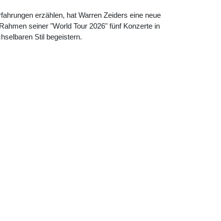
fahrungen erzählen, hat Warren Zeiders eine neue
Rahmen seiner "World Tour 2026" fünf Konzerte in
selbaren Stil begeistern.