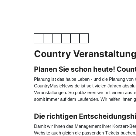
Country Veranstaltunge
Planen Sie schon heute! Count
Planung ist das halbe Leben - und die Planung von
CountryMusicNews.de ist seit vielen Jahren absolut
Veranstaltungen. So publizieren wir mit einem ausr
somit immer auf dem Laufenden. Wir helfen Ihnen 
Die richtigen Entscheidungsh
Damit wir Ihnen das Management Ihrer Konzert-Besu
Website auch gleich die passenden Tickets buchen. 