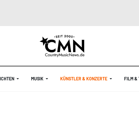
ICHTEN
MUSIK
KÜNSTLER & KONZERTE
FILM &