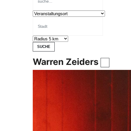
Warren Zeiders