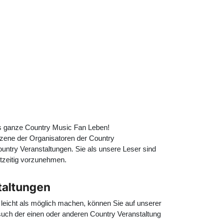
as ganze Country Music Fan Leben!
 Szene der Organisatoren der Country
ountry Veranstaltungen. Sie als unsere Leser sind
tzeitig vorzunehmen.
taltungen
leicht als möglich machen, können Sie auf unserer
esuch der einen oder anderen Country Veranstaltung