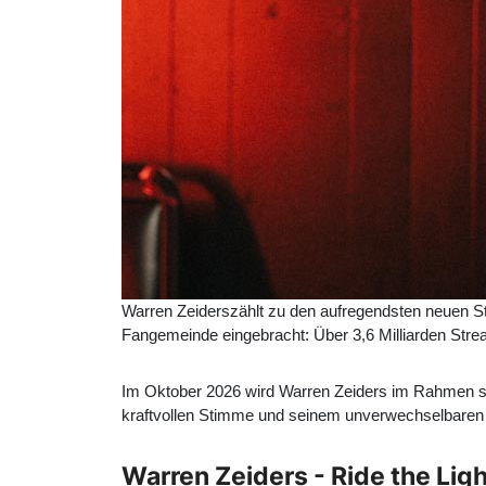
Warren Zeiders
zählt zu den aufregendsten neuen S
Fangemeinde eingebracht: Über 3,6 Milliarden Stream
Im Oktober 2026 wird Warren Zeiders im Rahmen sei
kraftvollen Stimme und seinem unverwechselbaren S
Warren Zeiders - Ride the Ligh