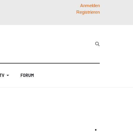
Anmelden
Registrieren
 TV
FORUM