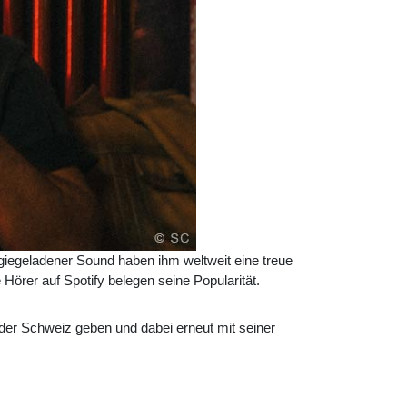
giegeladener Sound haben ihm weltweit eine treue
Hörer auf Spotify belegen seine Popularität.
der Schweiz geben und dabei erneut mit seiner