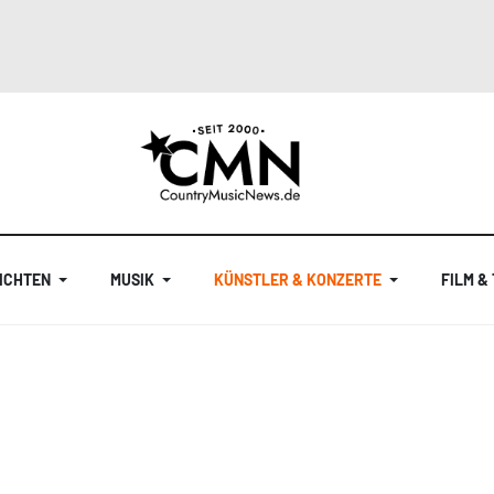
ICHTEN
MUSIK
KÜNSTLER & KONZERTE
FILM &