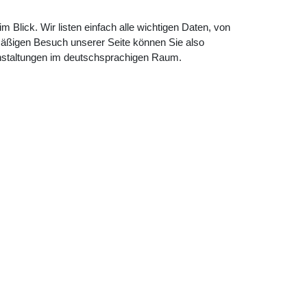
m Blick. Wir listen einfach alle wichtigen Daten, von
lmäßigen Besuch unserer Seite können Sie also
ranstaltungen im deutschsprachigen Raum.