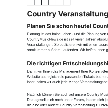
Country Veranstaltunge
Planen Sie schon heute! Count
Planung ist das halbe Leben - und die Planung von
CountryMusicNews.de ist seit vielen Jahren absolut
Veranstaltungen. So publizieren wir mit einem ausr
somit immer auf dem Laufenden. Wir helfen Ihnen 
Die richtigen Entscheidungsh
Damit wir Ihnen das Management Ihrer Konzert-Besu
Website auch gleich die passenden Tickets buchen. 
lohnt, halten wir auch jede Menge Veranstaltungsber
Natürlich können Sie auch auf unsere Country Music
Dazu gesellt sich noch unser Forum, in dem sich je
die eine oder andere Country Veranstaltung zu inter