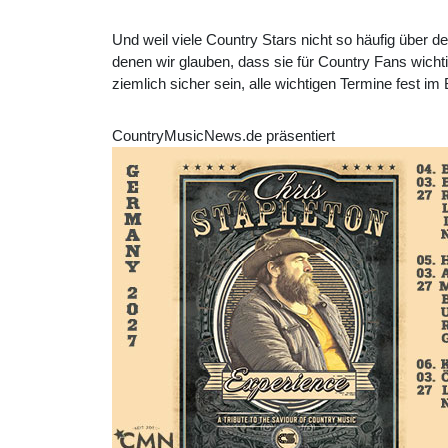
Und weil viele Country Stars nicht so häufig über de
denen wir glauben, dass sie für Country Fans wicht
ziemlich sicher sein, alle wichtigen Termine fest 
CountryMusicNews.de präsentiert