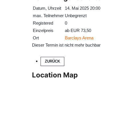
Datum, Uhrzeit
14. Mai 2025 20:00
max. Teilnehmer
Unbegrenzt
Registered
0
Einzelpreis
ab EUR 73,50
Ort
Barclays Arena
Dieser Termin ist nicht mehr buchbar
ZURÜCK
Location Map