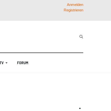
Anmelden
Registrieren
 TV
FORUM