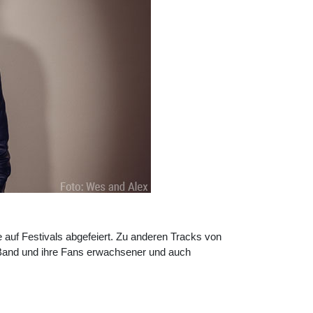
 auf Festivals abgefeiert. Zu anderen Tracks von
 Band und ihre Fans erwachsener und auch