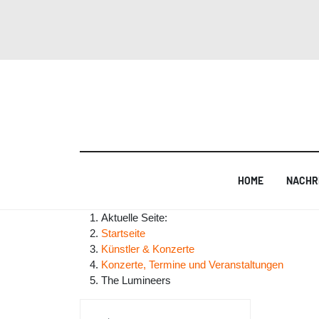
HOME
NACHR
Aktuelle Seite:
Startseite
Künstler & Konzerte
Konzerte, Termine und Veranstaltungen
The Lumineers