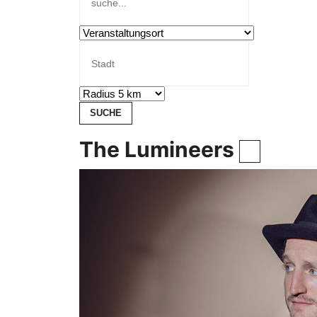
The Lumineers