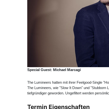
Special Guest: Michael Marcagi
The Lumineers hatten mit ihrer Feelgood-Single "Ho
The Lumineers, wie "Slow It Down" und "Stubborn 
tiefgründiger geworden. Ungefiltert werden persönli
Termin Eigenschaften