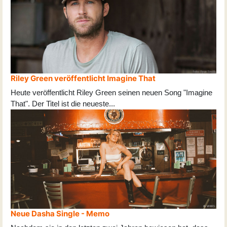
Riley Green veröffentlicht Imagine That
Heute veröffentlicht Riley Green seinen neuen Song "Imagine
That". Der Titel ist die neueste
...
Neue Dasha Single - Memo