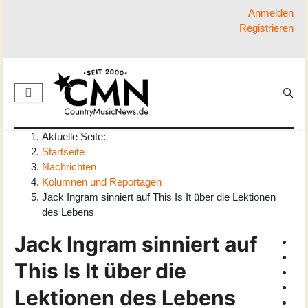
Anmelden
Registrieren
Aktuelle Seite:
Startseite
Nachrichten
Kolumnen und Reportagen
Jack Ingram sinniert auf This Is It über die Lektionen
des Lebens
Jack Ingram sinniert auf
This Is It über die
Lektionen des Lebens