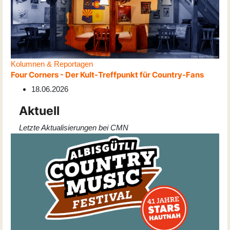
Kolumnen & Reportagen
Four Corners - Der Kult-Treffpunkt für Country-Fans
18.06.2026
Aktuell
Letzte Aktualisierungen bei CMN