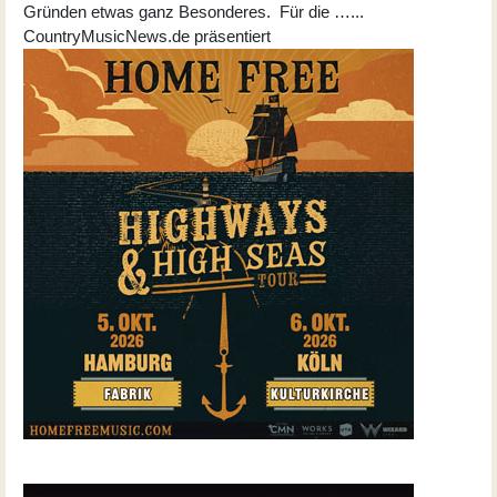
Gründen etwas ganz Besonderes. Für die …...
CountryMusicNews.de präsentiert