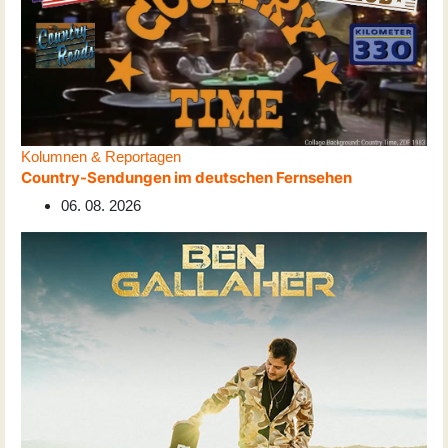
Kolumnen & Reportagen
Country-Sendungen im deutschen Fernsehen
06. 08. 2026