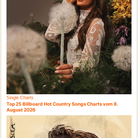
Single Charts
Top 25 Billboard Hot Country Songs Charts vom 8.
August 2026