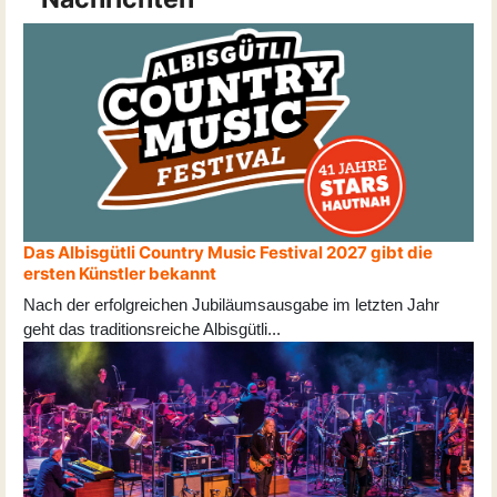
Das Albisgütli Country Music Festival 2027 gibt die
ersten Künstler bekannt
Nach der erfolgreichen Jubiläumsausgabe im letzten Jahr
geht das traditionsreiche Albisgütli
...