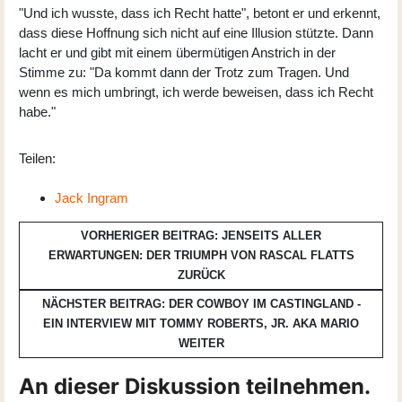
"Und ich wusste, dass ich Recht hatte", betont er und erkennt,
dass diese Hoffnung sich nicht auf eine Illusion stützte. Dann
lacht er und gibt mit einem übermütigen Anstrich in der
Stimme zu: "Da kommt dann der Trotz zum Tragen. Und
wenn es mich umbringt, ich werde beweisen, dass ich Recht
habe."
Teilen:
Jack Ingram
VORHERIGER BEITRAG: JENSEITS ALLER
ERWARTUNGEN: DER TRIUMPH VON RASCAL FLATTS
ZURÜCK
NÄCHSTER BEITRAG: DER COWBOY IM CASTINGLAND -
EIN INTERVIEW MIT TOMMY ROBERTS, JR. AKA MARIO
WEITER
An dieser Diskussion teilnehmen.