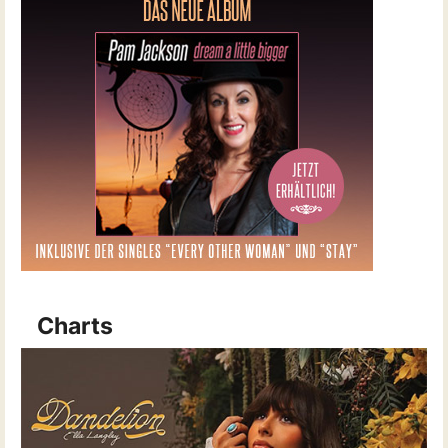
Charts