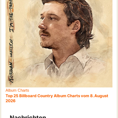
Album Charts
Top 25 Billboard Country Album Charts vom 8. August
2026
Nachrichten