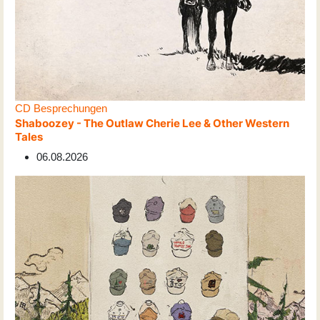
CD Besprechungen
Shaboozey - The Outlaw Cherie Lee & Other Western
Tales
06.08.2026