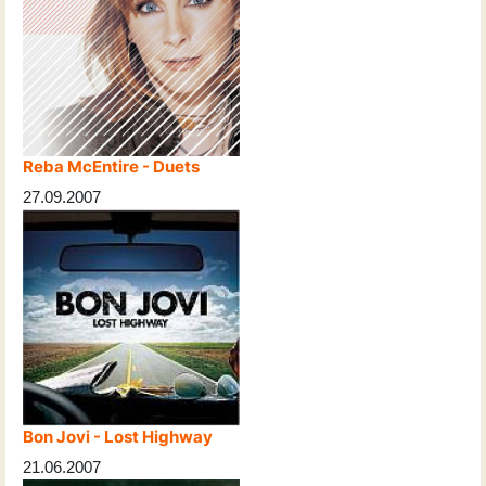
Reba McEntire - Duets
27.09.2007
Bon Jovi - Lost Highway
21.06.2007