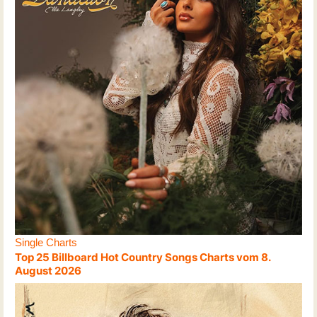
Single Charts
Top 25 Billboard Hot Country Songs Charts vom 8.
August 2026