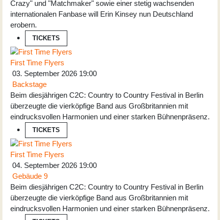
Crazy" und "Matchmaker" sowie einer stetig wachsenden
internationalen Fanbase will Erin Kinsey nun Deutschland
erobern.
TICKETS
First Time Flyers
03. September 2026
19:00
Backstage
Beim diesjährigen C2C: Country to Country Festival in Berlin
überzeugte die vierköpfige Band aus Großbritannien mit
eindrucksvollen Harmonien und einer starken Bühnenpräsenz.
TICKETS
First Time Flyers
04. September 2026
19:00
Gebäude 9
Beim diesjährigen C2C: Country to Country Festival in Berlin
überzeugte die vierköpfige Band aus Großbritannien mit
eindrucksvollen Harmonien und einer starken Bühnenpräsenz.