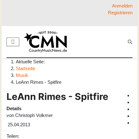
Anmelden
Registrieren
Aktuelle Seite:
Startseite
Musik
LeAnn Rimes - Spitfire
LeAnn Rimes - Spitfire
Details
von
Christoph Volkmer
25.04.2013
Teilen: