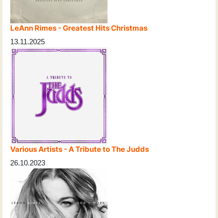
LeAnn Rimes - Greatest Hits Christmas
13.11.2025
Various Artists - A Tribute to The Judds
26.10.2023