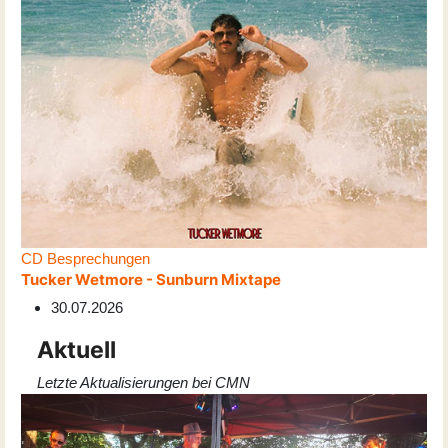
CD Besprechungen
Tucker Wetmore - Sunburn Mixtape
30.07.2026
Aktuell
Letzte Aktualisierungen bei CMN