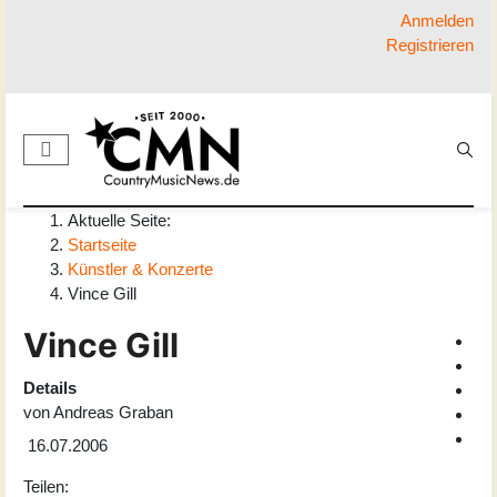
Anmelden
Registrieren
Aktuelle Seite:
Startseite
Künstler & Konzerte
Vince Gill
Vince Gill
Details
von
Andreas Graban
16.07.2006
Teilen: