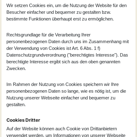
Wir setzen Cookies ein, um die Nutzung der Website für den
Besucher einfacher und bequemer zu gestalten bzw.
bestimmte Funktionen überhaupt erst zu ermöglichen.
Rechtsgrundlage für die Verarbeitung Ihrer
personenbezogenen Daten durch uns im Zusammenhang mit
der Verwendung von Cookies ist Art. 6 Abs. 1 f)
Datenschutzgrundverordnung ("berechtigtes Interesse"). Das
berechtigte Interesse ergibt sich aus den oben genannten
Zwecken.
Im Rahmen der Nutzung von Cookies speichern wir Ihre
personenbezogenen Daten so lange, wie es nötig ist, um die
Nutzung unserer Webseite einfacher und bequemer zu
gestalten.
Cookies Dritter
Auf der Website können auch Cookie von Drittanbietern
verwendet werden, um Informationen von unserer Webseite