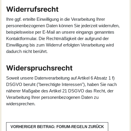
Widerrufsrecht
Ihre ggf. erteilte Einwilligung in die Verarbeitung Ihrer
personenbezogenen Daten können Sie jederzeit widerrufen,
beispielsweise per E-Mail an unsere eingangs genanntes
Kontaktformular. Die Rechtmäßigkeit der aufgrund der
Einwilligung bis zum Widerruf erfolgten Verarbeitung wird
dadurch nicht berührt.
Widerspruchsrecht
Soweit unsere Datenverarbeitung auf Artikel 6 Absatz 1 f)
DSGVO beruht ("berechtigte Interessen"), haben Sie nach
näherer Maßgabe des Artikel 21 DSGVO das Recht, der
Verarbeitung Ihrer personenbezogenen Daten zu
widersprechen.
VORHERIGER BEITRAG: FORUM-REGELN
ZURÜCK