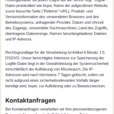
Daten protokolliert wie bspw. Name der aufgerufenen Website,
zuvor besuchte Seite ("Referrer"-URL), Produkt- und
Versionsinformation des verwendeten Browsers und des
Betriebssystems, anfragender Provider, Datum und Uhrzeit
des Zugangs, verwendete Suchmaschinen, Land des Zugriffs,
übertragene Datenmenge, Namen heruntergeladener Dateien
und IP-Adresse.
Rechtsgrundlage für die Verarbeitung ist Artikel 6 Absatz 1 f)
DSGVO. Unser berechtigtes Interesse zur Speicherung der
Logfile-Daten liegt in der Gewährleistung der Systemsicherheit
einschließlich der Aufklärung von Missbrauch. Die IP-
Adressen wird nach höchstens 7 Tagen gelöscht, sofern sie
nicht aufgrund eines sicherheitsrelevanten Vorfalls länger
benötigt wird, bspw. zur Aufklärung oder zu Beweiszwecken.
Kontaktanfragen
Bei Kontaktanfragen verarbeiten wir Ihre personenbezogenen