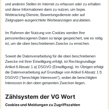
und anderen Stellen im Internet zu erfassen oder zu erhalten
und diese Informationen dann zu nutzen, um bspw.
Webtracking-Dienste, Bewertungsdienste oder auf
Zielgruppen ausgerichtete Werbeanzeigen anzubieten.
Im Rahmen der Nutzung von Cookies werden Ihre
personenbezogenen Daten so lange gespeichert, wie es nötig
ist, um die oben beschriebenen Zwecke zu erreichen.
Soweit die Datenverarbeitung für die oben beschriebenen
Zwecke mit Ihrer Einwilligung erfolgt, ist Rechtsgrundlage
Artikel 6 Absatz 1 a) DSGVO (Einwilligung). Im Übrigen erfolgt
die Datenverarbeitung auf Grundlage von Artikel 6 Absatz 1 f)
DSGVO ("berechtigte Interessen"), wobei die berechtigten
Interessen in den oben genannten Zwecken liegen.
Zählsystem der VG Wort
Cookies und Meldungen zu Zugriffszahlen