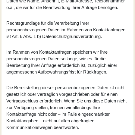
Daten wie Name, Anschrift, E-Mail-Adresse, Telefonnummer
o.ä., die wir für die Beantwortung Ihrer Anfrage benötigen.
Rechtsgrundlage für die Verarbeitung Ihrer
personenbezogenen Daten im Rahmen von Kontaktanfragen
ist Art. 6 Abs. 1 b) Datenschutzgrundverordnung.
Im Rahmen von Kontaktanfragen speichern wir Ihre
personenbezogenen Daten so lange, wie es für die
Bearbeitung Ihrer Anfrage erforderlich ist, zuzüglich einer
angemessenen Aufbewahrungsfrist für Rückfragen.
Die Bereitstellung dieser personenbezogenen Daten ist nicht
gesetzlich oder vertraglich vorgeschrieben oder für einen
Vertragsschluss erforderlich. Wenn Sie uns diese Daten nicht
zur Verfügung stellen, können wir allerdings Ihre
Kontaktanfrage nicht oder – im Falle eingeschränkter
Kontaktangaben – nicht auf allen abgefragten
Kommunikationswegen beantworten.