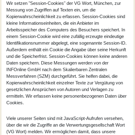
Wir setzen "Session-Cookies" der VG Wort, München, zur
Messung von Zugriffen auf Texten ein, um die
Kopierwahrscheinlichkeit zu erfassen. Session-Cookies sind
kleine Informationseinheiten, die ein Anbieter im
Arbeitsspeicher des Computers des Besuchers speichert. In
einem Session-Cookie wird eine zufällig erzeugte eindeutige
Identifikationsnummer abgelegt, eine sogenannte Session-ID.
Außerdem enthält ein Cookie die Angabe über seine Herkunft
und die Speicherfrist. Session-Cookies können keine anderen
Daten speichern. Diese Messungen werden von der
INFOnline GmbH nach dem Skalierbaren Zentralen
Messverfahren (SZM) durchgeführt. Sie helfen dabei, die
Kopierwahrscheinlichkeit einzelner Texte zur Vergütung von
gesetzlichen Ansprüchen von Autoren und Verlagen zu
ermitteln. Wir erfassen keine personenbezogenen Daten über
Cookies.
Viele unserer Seiten sind mit JavaScript-Aufrufen versehen,
über die wir die Zugriffe an die Verwertungsgesellschaft Wort
(VG Wort) melden. Wir ermöglichen damit, dass unsere