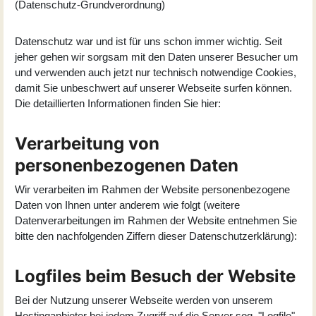
(Datenschutz-Grundverordnung)
Datenschutz war und ist für uns schon immer wichtig. Seit
jeher gehen wir sorgsam mit den Daten unserer Besucher um
und verwenden auch jetzt nur technisch notwendige Cookies,
damit Sie unbeschwert auf unserer Webseite surfen können.
Die detaillierten Informationen finden Sie hier:
Verarbeitung von
personenbezogenen Daten
Wir verarbeiten im Rahmen der Website personenbezogene
Daten von Ihnen unter anderem wie folgt (weitere
Datenverarbeitungen im Rahmen der Website entnehmen Sie
bitte den nachfolgenden Ziffern dieser Datenschutzerklärung):
Logfiles beim Besuch der Website
Bei der Nutzung unserer Webseite werden von unserem
Hostinganbieter bei jedem Zugriff auf die Server sog. "Logfile"-