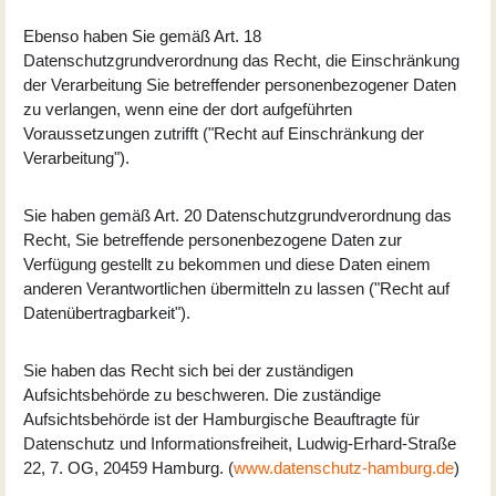
Ebenso haben Sie gemäß Art. 18
Datenschutzgrundverordnung das Recht, die Einschränkung
der Verarbeitung Sie betreffender personenbezogener Daten
zu verlangen, wenn eine der dort aufgeführten
Voraussetzungen zutrifft ("Recht auf Einschränkung der
Verarbeitung").
Sie haben gemäß Art. 20 Datenschutzgrundverordnung das
Recht, Sie betreffende personenbezogene Daten zur
Verfügung gestellt zu bekommen und diese Daten einem
anderen Verantwortlichen übermitteln zu lassen ("Recht auf
Datenübertragbarkeit").
Sie haben das Recht sich bei der zuständigen
Aufsichtsbehörde zu beschweren. Die zuständige
Aufsichtsbehörde ist der Hamburgische Beauftragte für
Datenschutz und Informationsfreiheit, Ludwig-Erhard-Straße
22, 7. OG, 20459 Hamburg. (
www.datenschutz-hamburg.de
)