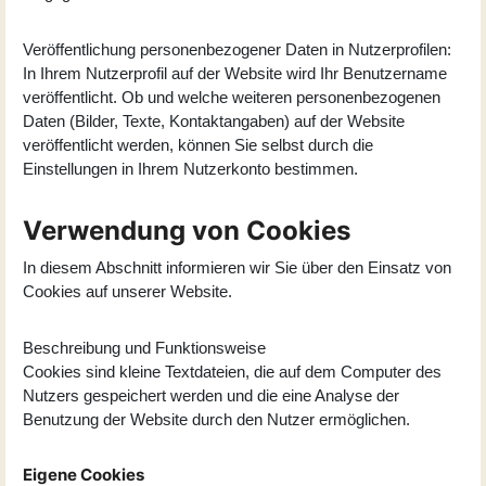
Veröffentlichung personenbezogener Daten in Nutzerprofilen:
In Ihrem Nutzerprofil auf der Website wird Ihr Benutzername
veröffentlicht. Ob und welche weiteren personenbezogenen
Daten (Bilder, Texte, Kontaktangaben) auf der Website
veröffentlicht werden, können Sie selbst durch die
Einstellungen in Ihrem Nutzerkonto bestimmen.
Verwendung von Cookies
In diesem Abschnitt informieren wir Sie über den Einsatz von
Cookies auf unserer Website.
Beschreibung und Funktionsweise
Cookies sind kleine Textdateien, die auf dem Computer des
Nutzers gespeichert werden und die eine Analyse der
Benutzung der Website durch den Nutzer ermöglichen.
Eigene Cookies