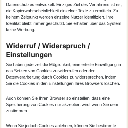
Datenschutzes entwickelt. Einziges Ziel des Verfahrens ist es,
die Kopierwahrscheinlichkeit einzelner Texte zu ermitteln. Zu
keinem Zeitpunkt werden einzelne Nutzer identifiziert. Ihre
Identität bleibt immer geschützt. Sie erhalten über das System
keine Werbung.
Widerruf / Widerspruch /
Einstellungen
Sie haben jederzeit die Möglichkeit, eine erteilte Einwilligung in
das Setzen von Cookies zu widerrufen oder der
Datenverarbeitung durch Cookies zu widersprechen, indem
Sie die Cookies in den Einstellungen Ihres Browsers löschen.
Auch können Sie Ihren Browser so einstellen, dass eine
Speicherung von Cookies nur akzeptiert wird, wenn Sie dem
zustimmen.
Wenn Sie jedoch Cookies ablehnen, können Sie bestimmte