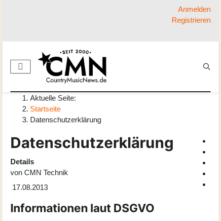
Anmelden
Registrieren
Aktuelle Seite:
Startseite
Datenschutzerklärung
Datenschutzerklärung
Details
von
CMN Technik
17.08.2013
Informationen laut DSGVO