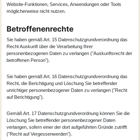
Website-Funktionen, Services, Anwendungen oder Tools
möglicherweise nicht nutzen.
Betroffenenrechte
Sie haben gemäß Art. 15 Datenschutzgrundverordnung das
Recht Auskunft über die Verarbeitung Ihrer
personenbezogenen Daten zu verlangen ("Auskunftsrecht der
betroffenen Person").
Sie haben gemäß Art. 16 Datenschutzgrundverordnung das
Recht, die Berichtigung und Löschung Sie betreffender
unrichtiger personenbezogener Daten zu verlangen ("Recht
auf Berichtigung").
Gemäß Art. 17 Datenschutzgrundverordnung können Sie die
Löschung Sie betreffender personenbezogener Daten
verlangen, sofern einer der dort aufgeführten Gründe zutrifft
("Recht auf Vergessenwerden").