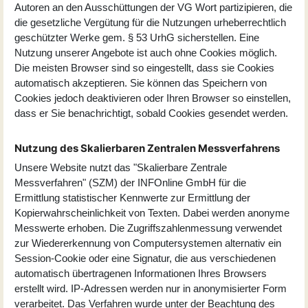
Autoren an den Ausschüttungen der VG Wort partizipieren, die
die gesetzliche Vergütung für die Nutzungen urheberrechtlich
geschützter Werke gem. § 53 UrhG sicherstellen. Eine
Nutzung unserer Angebote ist auch ohne Cookies möglich.
Die meisten Browser sind so eingestellt, dass sie Cookies
automatisch akzeptieren. Sie können das Speichern von
Cookies jedoch deaktivieren oder Ihren Browser so einstellen,
dass er Sie benachrichtigt, sobald Cookies gesendet werden.
Nutzung des Skalierbaren Zentralen Messverfahrens
Unsere Website nutzt das "Skalierbare Zentrale
Messverfahren" (SZM) der INFOnline GmbH für die
Ermittlung statistischer Kennwerte zur Ermittlung der
Kopierwahrscheinlichkeit von Texten. Dabei werden anonyme
Messwerte erhoben. Die Zugriffszahlenmessung verwendet
zur Wiedererkennung von Computersystemen alternativ ein
Session-Cookie oder eine Signatur, die aus verschiedenen
automatisch übertragenen Informationen Ihres Browsers
erstellt wird. IP-Adressen werden nur in anonymisierter Form
verarbeitet. Das Verfahren wurde unter der Beachtung des