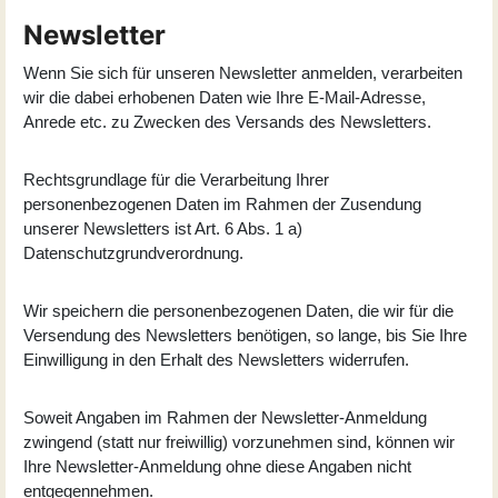
Newsletter
Wenn Sie sich für unseren Newsletter anmelden, verarbeiten
wir die dabei erhobenen Daten wie Ihre E-Mail-Adresse,
Anrede etc. zu Zwecken des Versands des Newsletters.
Rechtsgrundlage für die Verarbeitung Ihrer
personenbezogenen Daten im Rahmen der Zusendung
unserer Newsletters ist Art. 6 Abs. 1 a)
Datenschutzgrundverordnung.
Wir speichern die personenbezogenen Daten, die wir für die
Versendung des Newsletters benötigen, so lange, bis Sie Ihre
Einwilligung in den Erhalt des Newsletters widerrufen.
Soweit Angaben im Rahmen der Newsletter-Anmeldung
zwingend (statt nur freiwillig) vorzunehmen sind, können wir
Ihre Newsletter-Anmeldung ohne diese Angaben nicht
entgegennehmen.