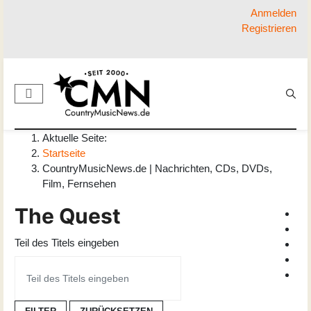
Anmelden
Registrieren
Aktuelle Seite:
Startseite
CountryMusicNews.de | Nachrichten, CDs, DVDs,
Film, Fernsehen
The Quest
Teil des Titels eingeben