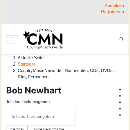
Anmelden
Registrieren
Aktuelle Seite:
Startseite
CountryMusicNews.de | Nachrichten, CDs, DVDs,
Film, Fernsehen
Bob Newhart
Teil des Titels eingeben