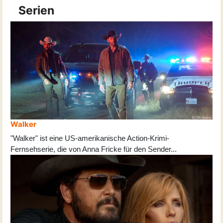
Serien
Walker
"Walker" ist eine US-amerikanische Action-Krimi-
Fernsehserie, die von Anna Fricke für den Sender
...