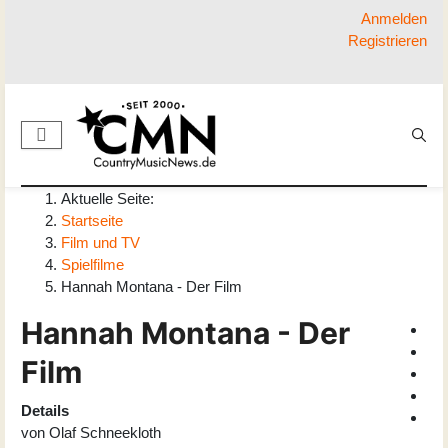
Anmelden
Registrieren
Aktuelle Seite:
Startseite
Film und TV
Spielfilme
Hannah Montana - Der Film
Hannah Montana - Der
Film
Details
von
Olaf Schneekloth