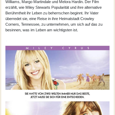
Williams
,
Margo Martindale
und
Melora Hardin
. Der Film
erzählt, wie Miley Stewarts Popularität und ihre alternative
Berühmtheit ihr Leben zu beherrschen beginnt. Ihr Vater
überredet sie, eine Reise in ihre Heimatstadt Crowley
Corners, Tennessee, zu unternehmen, um sich auf das zu
besinnen, was im Leben am wichtigsten ist.