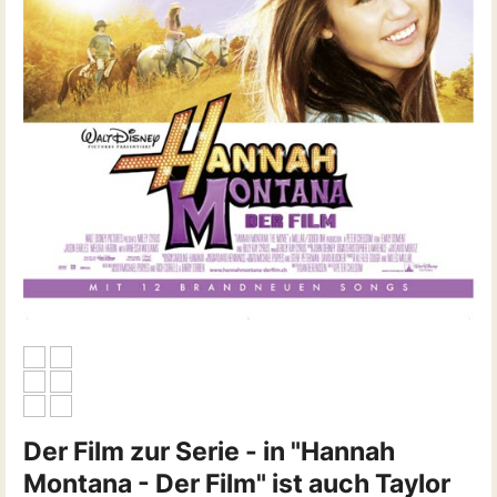
Der Film zur Serie - in "Hannah
Montana - Der Film" ist auch Taylor