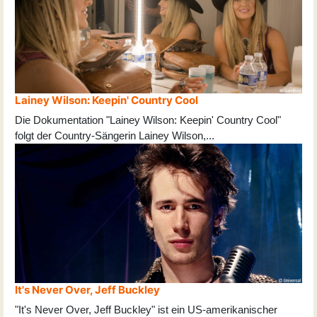
Lainey Wilson: Keepin' Country Cool
Die Dokumentation "Lainey Wilson: Keepin' Country Cool"
folgt der Country-Sängerin Lainey Wilson,
...
It's Never Over, Jeff Buckley
"It's Never Over, Jeff Buckley" ist ein US-amerikanischer