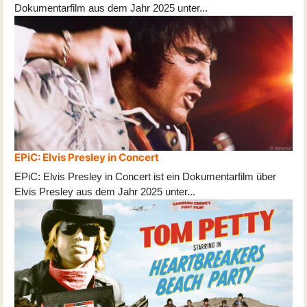
Dokumentarfilm aus dem Jahr 2025 unter
...
EPiC: Elvis Presley in Concert
EPiC: Elvis Presley in Concert ist ein Dokumentarfilm über
Elvis Presley aus dem Jahr 2025 unter
...