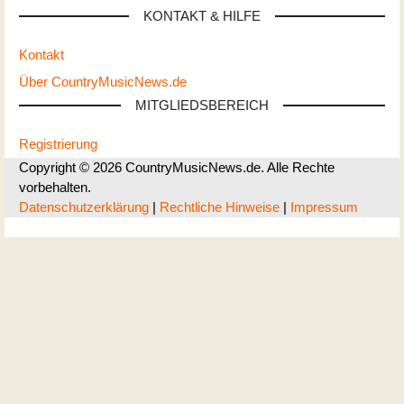
KONTAKT & HILFE
Kontakt
Über CountryMusicNews.de
MITGLIEDSBEREICH
Registrierung
Copyright © 2026 CountryMusicNews.de. Alle Rechte
vorbehalten.
Datenschutzerklärung
|
Rechtliche Hinweise
|
Impressum