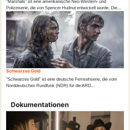
"Marshals" ist eine amerikanische Neo-Western- und
Polizeiserie, die von Spencer Hudnut entwickelt wurde. Die
...
Schwarzes Gold
"Schwarzes Gold" ist eine deutsche Fernsehserie, die vom
Norddeutschen Rundfunk (NDR) für die ARD
...
Dokumentationen