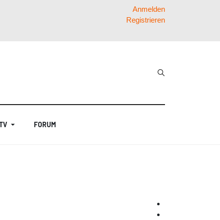
Anmelden
Registrieren
 TV
FORUM