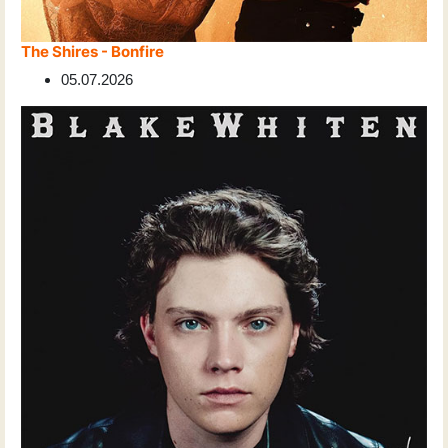
The Shires - Bonfire
05.07.2026