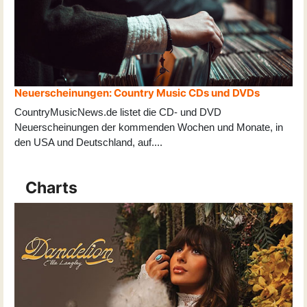
Neuerscheinungen: Country Music CDs und DVDs
CountryMusicNews.de listet die CD- und DVD
Neuerscheinungen der kommenden Wochen und Monate, in
den USA und Deutschland, auf
...
.
Charts