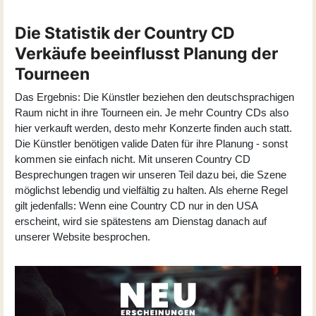
Die Statistik der Country CD
Verkäufe beeinflusst Planung der
Tourneen
Das Ergebnis: Die Künstler beziehen den deutschsprachigen
Raum nicht in ihre Tourneen ein. Je mehr Country CDs also
hier verkauft werden, desto mehr Konzerte finden auch statt.
Die Künstler benötigen valide Daten für ihre Planung - sonst
kommen sie einfach nicht. Mit unseren Country CD
Besprechungen tragen wir unseren Teil dazu bei, die Szene
möglichst lebendig und vielfältig zu halten. Als eherne Regel
gilt jedenfalls: Wenn eine Country CD nur in den USA
erscheint, wird sie spätestens am Dienstag danach auf
unserer Website besprochen.