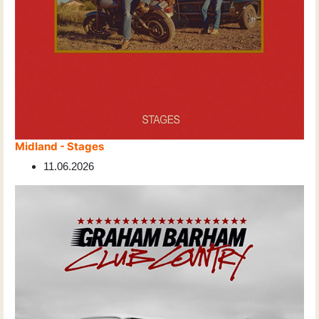
Midland - Stages
11.06.2026