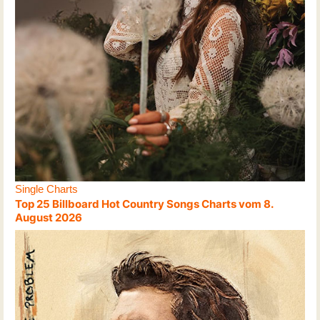
Single Charts
Top 25 Billboard Hot Country Songs Charts vom 8.
August 2026