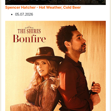
Spencer Hatcher - Hot Weather, Cold Beer
05.07.2026