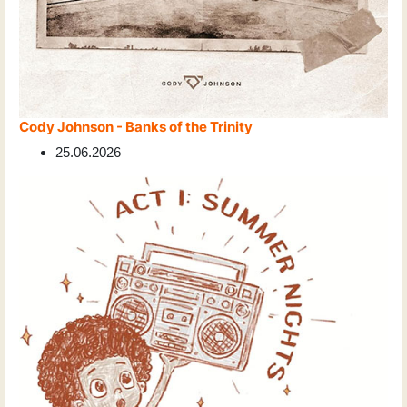
Cody Johnson - Banks of the Trinity
25.06.2026