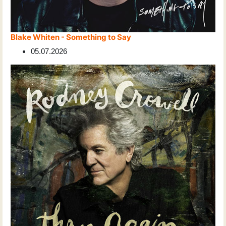
Blake Whiten - Something to Say
05.07.2026