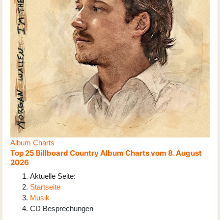
Album Charts
Top 25 Billboard Country Album Charts vom 8. August
2026
Aktuelle Seite:
Startseite
Musik
CD Besprechungen