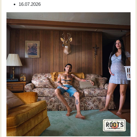
16.07.2026