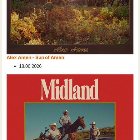
Alex Amen - Sun of Amen
18.06.2026