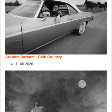
Graham Barham - Club Country
11.06.2026