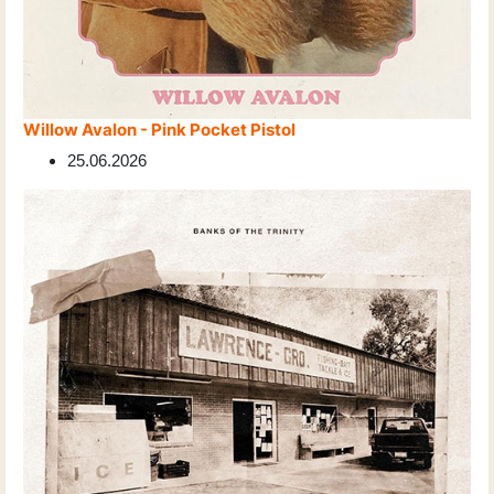
Willow Avalon - Pink Pocket Pistol
25.06.2026