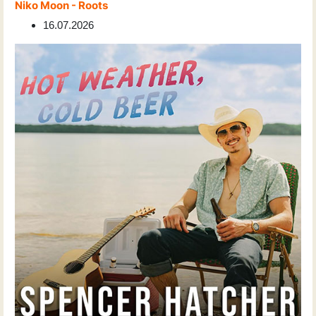
Niko Moon - Roots
16.07.2026