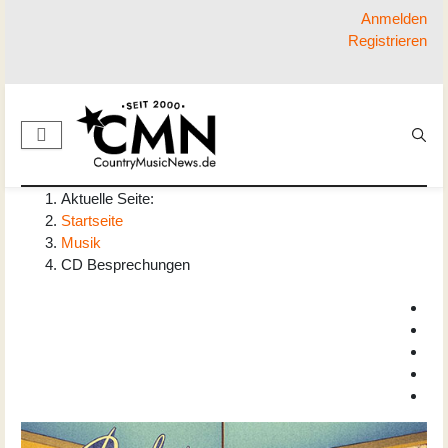
Anmelden
Registrieren
Aktuelle Seite:
Startseite
Musik
CD Besprechungen