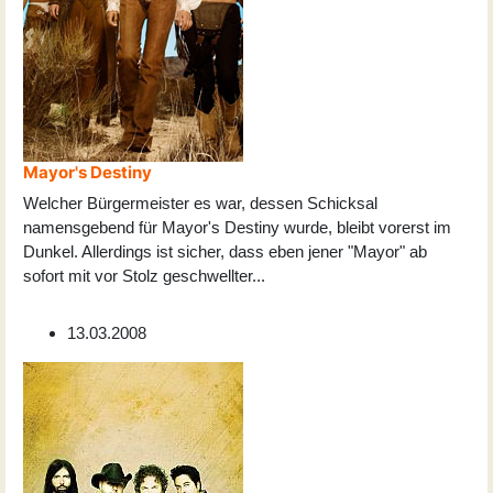
Mayor's Destiny
Welcher Bürgermeister es war, dessen Schicksal
namensgebend für Mayor's Destiny wurde, bleibt vorerst im
Dunkel. Allerdings ist sicher, dass eben jener "Mayor" ab
sofort mit vor Stolz geschwellter
...
13.03.2008