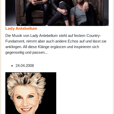
Lady Antebellum
Die Musik von Lady Antebellum steht auf festem Country-
Fundament, nimmt aber auch andere Echos auf und lässt sie
anklingen. All diese Klänge ergänzen und inspirieren sich
gegenseitig und passen
...
24.04.2008