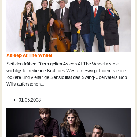
Asleep At The Wheel
Seit den frühen 70ern gelten Asleep At The Wheel als die
wichtigste treibende Kraft des Western Swing. Indem sie die
lockere und vielfältige Sensibilität des Swing-Übervaters Bob
Wills auferstehen
...
01.05.2008