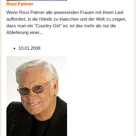
Rissi Palmer
Wenn Rissi Palmer alle anwesenden Frauen mit ihrem Lied
auffordert, in die Hände zu klatschen und der Welt zu zeigen,
dass man ein "Country-Girl" ist, ist das mehr als nur die
Ablieferung einer
...
10.01.2008