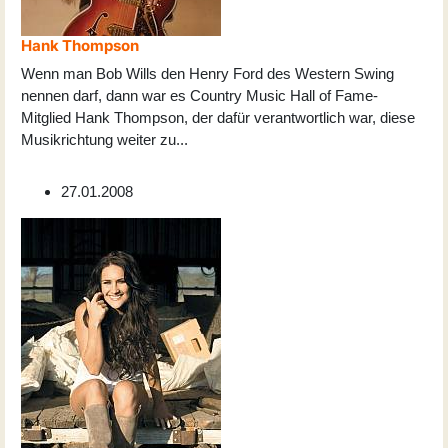
Hank Thompson
Wenn man Bob Wills den Henry Ford des Western Swing
nennen darf, dann war es Country Music Hall of Fame-
Mitglied Hank Thompson, der dafür verantwortlich war, diese
Musikrichtung weiter zu
...
27.01.2008