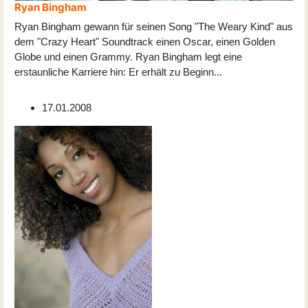
Ryan Bingham
Ryan Bingham gewann für seinen Song "The Weary Kind" aus
dem "Crazy Heart" Soundtrack einen Oscar, einen Golden
Globe und einen Grammy. Ryan Bingham legt eine
erstaunliche Karriere hin: Er erhält zu Beginn
...
17.01.2008