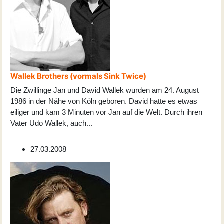
Wallek Brothers (vormals Sink Twice)
Die Zwillinge Jan und David Wallek wurden am 24. August
1986 in der Nähe von Köln geboren. David hatte es etwas
eiliger und kam 3 Minuten vor Jan auf die Welt. Durch ihren
Vater Udo Wallek, auch
...
27.03.2008