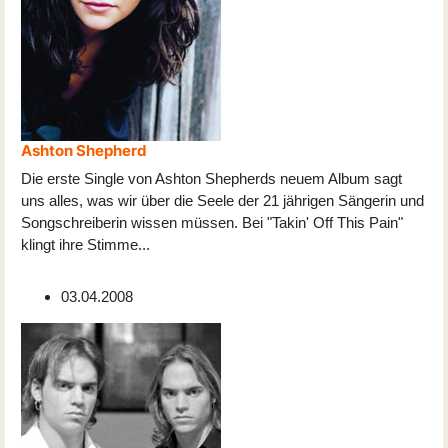
Ashton Shepherd
Die erste Single von Ashton Shepherds neuem Album sagt
uns alles, was wir über die Seele der 21 jährigen Sängerin und
Songschreiberin wissen müssen. Bei "Takin' Off This Pain"
klingt ihre Stimme
...
03.04.2008