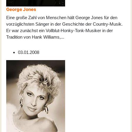
George Jones
Eine große Zahl von Menschen hält George Jones für den
vorzüglichsten Sänger in der Geschichte der Country-Musik.
Er war zunächst ein Vollblut-Honky-Tonk-Musiker in der
Tradition von Hank Williams,
...
03.01.2008