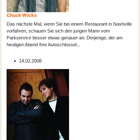
Chuck Wicks
Das nächste Mal, wenn Sie bei einem Restaurant in Nashville
vorfahren, schauen Sie sich den jungen Mann vom
Parkservice besser etwas genauer an: Derjenige, der am
heutigen Abend Ihre Autoschlüssel
...
14.02.2008