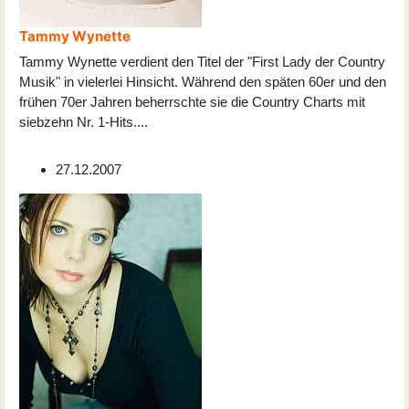
Tammy Wynette
Tammy Wynette verdient den Titel der "First Lady der Country
Musik" in vielerlei Hinsicht. Während den späten 60er und den
frühen 70er Jahren beherrschte sie die Country Charts mit
siebzehn Nr. 1-Hits
...
.
27.12.2007