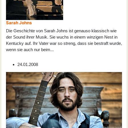
Sarah Johns
Die Geschichte von Sarah Johns ist genauso klassisch wie
der Sound ihrer Musik. Sie wuchs in einem winzigen Nest in
Kentucky auf. Ihr Vater war so streng, dass sie bestraft wurde,
wenn sie auch nur beim
...
24.01.2008