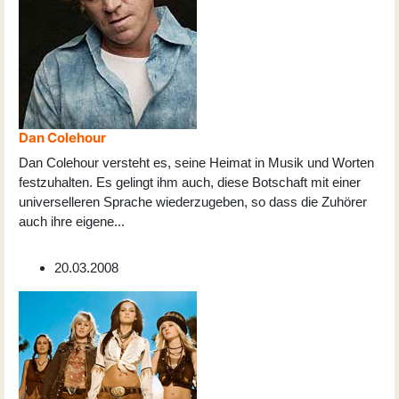
Dan Colehour
Dan Colehour versteht es, seine Heimat in Musik und Worten
festzuhalten. Es gelingt ihm auch, diese Botschaft mit einer
universelleren Sprache wiederzugeben, so dass die Zuhörer
auch ihre eigene
...
20.03.2008