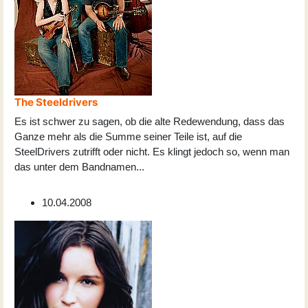
The Steeldrivers
Es ist schwer zu sagen, ob die alte Redewendung, dass das
Ganze mehr als die Summe seiner Teile ist, auf die
SteelDrivers zutrifft oder nicht. Es klingt jedoch so, wenn man
das unter dem Bandnamen
...
10.04.2008