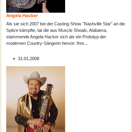
Angela Hacker
Als sie sich 2007 bei der Casting-Show "Nashville Star" an die
Spitze kämpfte, tat die aus Muscle Shoals, Alabama,
stammende Angela Hacker sich als ein Prototyp der
modernen Country-Sängerin hervor: Ihre
...
31.01.2008