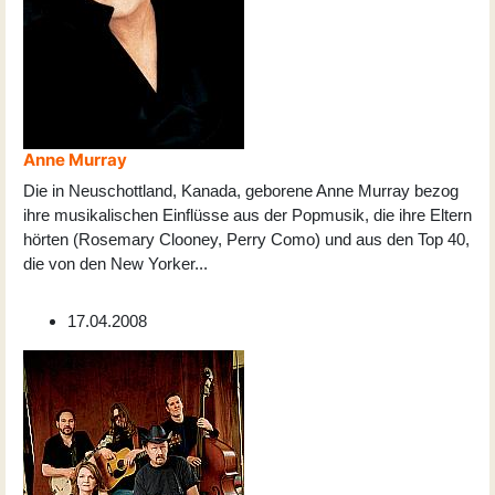
Anne Murray
Die in Neuschottland, Kanada, geborene Anne Murray bezog
ihre musikalischen Einflüsse aus der Popmusik, die ihre Eltern
hörten (Rosemary Clooney, Perry Como) und aus den Top 40,
die von den New Yorker
...
17.04.2008