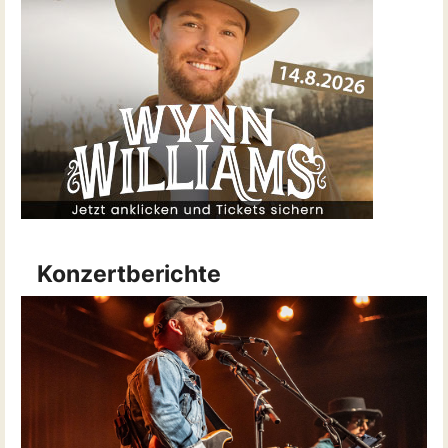
Konzertberichte