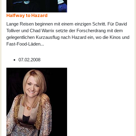
Halfway to Hazard
Lange Reisen beginnen mit einem einzigen Schritt. Für David
Tolliver und Chad Warrix setzte der Forscherdrang mit dem
gelegentlichen Kurzausflug nach Hazard ein, wo die Kinos und
Fast-Food-Läden
...
07.02.2008