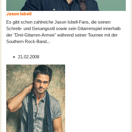
Jason Isbell
Es gibt schon zahlreiche Jason Isbell-Fans, die seinen
Schreib- und Gesangsstil sowie sein Gitarrenspiel innerhalb
der "Drei-Gitarren-Armee" während seiner Tournee mit der
Southern Rock-Band
...
21.02.2008