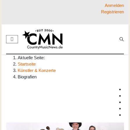
Anmelden
Registrieren
Aktuelle Seite:
Startseite
Künstler & Konzerte
Biografien