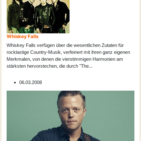
Whiskey Falls
Whiskey Falls verfügen über die wesentlichen Zutaten für
rocklastige Country-Musik, verfeinert mit ihren ganz eigenen
Merkmalen, von denen die vierstimmigen Harmonien am
stärksten hervorstechen, die durch "The
...
06.03.2008