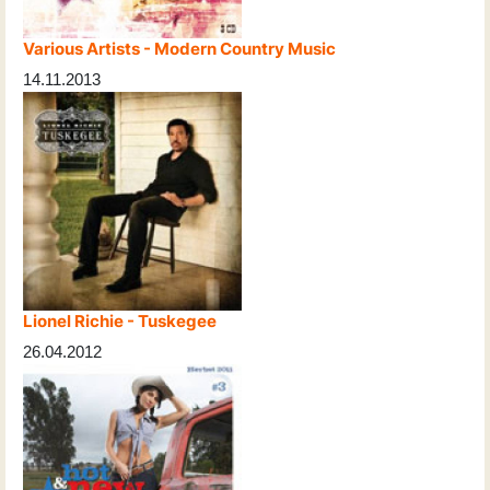
Various Artists - Modern Country Music
14.11.2013
Lionel Richie - Tuskegee
26.04.2012