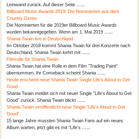
Leinwand zurück. Auf dieser Seite …...
Billboard Music Awards 2019: Die Nominierten aus dem
Country Genre
Die Nominierten für die 2019er Billboard Music Awards
wurden bekanntgegeben. Wenn am 1. Mai 2019 …...
Shania Twain live in Deutschland
Im Oktober 2018 kommt Shania Twain für drei Konzerte nach
Deutschland. Shania Twain kehrt mit …...
Filmrolle für Shania Twain
Shania Twain hat eine Rolle in dem Film "Trading Paint"
übernommen. Ihr Comeback scheint Shania …...
Heute erscheint neue Shania Twain Single Life's About to Get
Good
Shania Twain meldet sich mit neuer Single "Life's About to Get
Good" zurück. Shania Twain blickt …...
Shania Twain veröffentlicht neue Single "Life's About to Get
Good"
15 lange Jahre mussten Shania Twain Fans auf ein neues
Album warten, jetzt gibt es mit "Life's …...