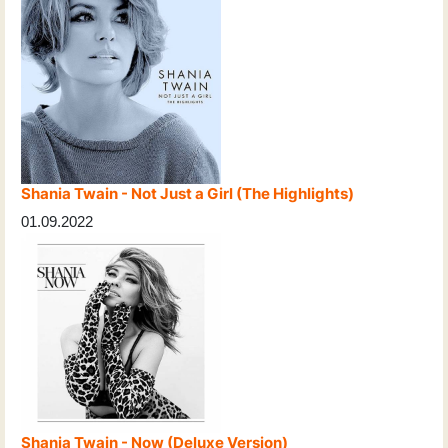
Shania Twain - Not Just a Girl (The Highlights)
01.09.2022
Shania Twain - Now (Deluxe Version)