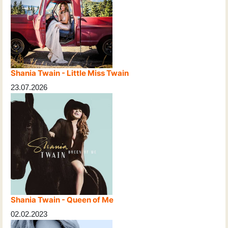
Shania Twain - Little Miss Twain
23.07.2026
Shania Twain - Queen of Me
02.02.2023