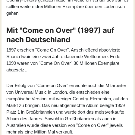
sollten weitere drei Millionen Exemplare über den Ladentisch
gehen.
Mit "Come on Over" (1997) auf
nach Deutschland
1997 erschien "
Come On Over
". Anschließend absolvierte
ShaniaTwain eine zwei Jahre dauernde Welttournee. Ende
1999 waren von "Come On Over" 36 Millionen Exemplare
abgesetzt.
Der Erfolg von "Come on Over" erreichte auch die Mitarbeiter
von Universal Music in London, die entschieden eine
europäische Version, mit weniger Country-Elementen, auf den
Markt zu bringen. Das neu abgemischte Album belegte 1999
Platz 1 in Großbritannien und wurde dort das meistverkaufte
Album des Jahres. Sowohl in Großbritannien als auch in
Australien wurde diese version von "Come on Over" jeweils
mehr als eine Million Mal verkauft.