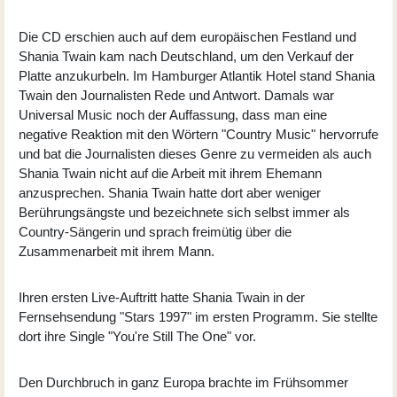
Die CD erschien auch auf dem europäischen Festland und
Shania Twain kam nach Deutschland, um den Verkauf der
Platte anzukurbeln. Im Hamburger Atlantik Hotel stand Shania
Twain den Journalisten Rede und Antwort. Damals war
Universal Music noch der Auffassung, dass man eine
negative Reaktion mit den Wörtern "Country Music" hervorrufe
und bat die Journalisten dieses Genre zu vermeiden als auch
Shania Twain nicht auf die Arbeit mit ihrem Ehemann
anzusprechen. Shania Twain hatte dort aber weniger
Berührungsängste und bezeichnete sich selbst immer als
Country-Sängerin und sprach freimütig über die
Zusammenarbeit mit ihrem Mann.
Ihren ersten Live-Auftritt hatte Shania Twain in der
Fernsehsendung "Stars 1997" im ersten Programm. Sie stellte
dort ihre Single "You're Still The One" vor.
Den Durchbruch in ganz Europa brachte im Frühsommer