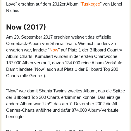
Love" erschien auf dem 2012er Album "
Tuskegee
" von Lionel
Richie.
Now (2017)
Am 29. September 2017 erschien weltweit das offizielle
Comeback-Album von Shania Twain. Wie nicht anders zu
erwarten war, landete "
Now
" auf Platz 1 der Billboard Country
Album Charts. Kumuliert wurden in der ersten Chartwoche
137.000 Alben verkauft, davon 134.000 reine Album-Verkäufe.
Damit landete "Now" auch auf Platz 1 der Billboard Top 200
Charts (alle Genres).
"Now" war damit Shania Twains zweites Album, das die Spitze
der Billboard Top 200 Charts erklimmen konnte. Das einzige
andere Album war "Up!", das am 7. Dezember 2002 die All-
Genres-Charts anführte und dafür 874.000 Album-Verkäufe
benötigte.