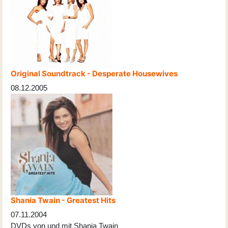
Original Soundtrack - Desperate Housewives
08.12.2005
Shania Twain - Greatest Hits
07.11.2004
DVDs von und mit Shania Twain