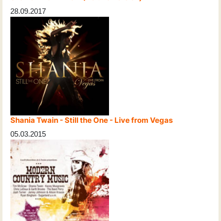
28.09.2017
Shania Twain - Still the One - Live from Vegas
05.03.2015