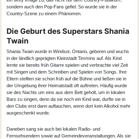
sondern auch den Pop-Fans gefiel. So wurde sie in der
Country-Szene zu einem Phänomen.
Die Geburt des Superstars Shania
Twain
Shania Twain wurde in Windsor, Ontario, geboren und wuchs
in der ländlich geprägten Kleinstadt Timmins auf. Als Kind
lernte sie bereits früh Gitarre spielen und verbrachte viel Zeit
mit Singen und dem Schreiben und Spielen von Songs. Ihre
Eltern stellten sie schon früh auf die Bühne und ließen sie in
der Umgebung ihrer Heimatstadt oft auftreten. Häufig wurde
sie des Nachts um eins aus dem Bett geholt, um in lokalen
Bars zu singen, denn da sie noch ein Kind war, durfte sie in
den Clubs erst dann auftauchen, wenn dort kein Alkohol mehr
ausgeschenkt wurde.
Daneben sang sie auch bei lokalen Radio- und
Fernsehsendern sowie auf Gemeindeveranstaltungen. Als sie