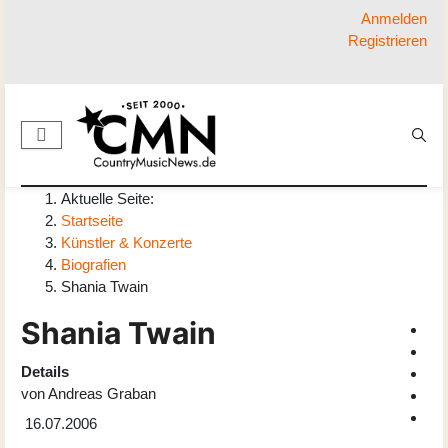
Anmelden
Registrieren
Aktuelle Seite:
Startseite
Künstler & Konzerte
Biografien
Shania Twain
Shania Twain
Details
von
Andreas Graban
16.07.2006