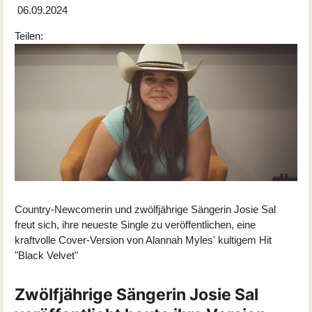
06.09.2024
Teilen:
Country-Newcomerin und zwölfjährige Sängerin Josie Sal
freut sich, ihre neueste Single zu veröffentlichen, eine
kraftvolle Cover-Version von Alannah Myles' kultigem Hit
"Black Velvet"
Zwölfjährige Sängerin Josie Sal