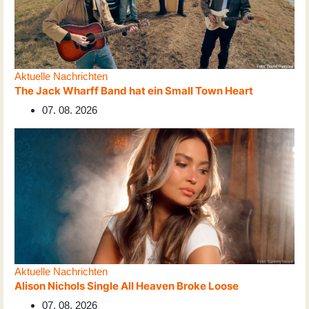
Aktuelle Nachrichten
The Jack Wharff Band hat ein Small Town Heart
07. 08. 2026
Aktuelle Nachrichten
Alison Nichols Single All Heaven Broke Loose
07. 08. 2026