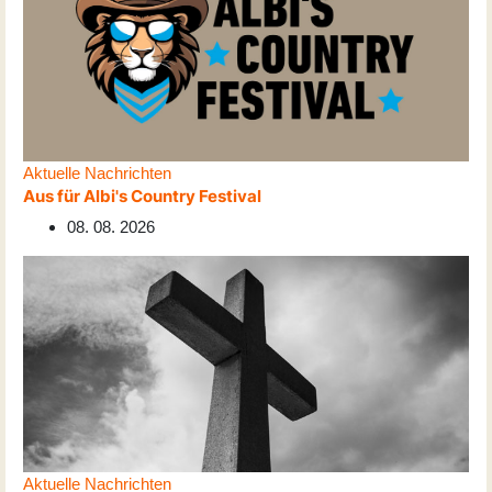
Aktuelle Nachrichten
Aus für Albi's Country Festival
08. 08. 2026
Aktuelle Nachrichten