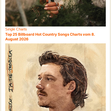
Single Charts
Top 25 Billboard Hot Country Songs Charts vom 8.
August 2026