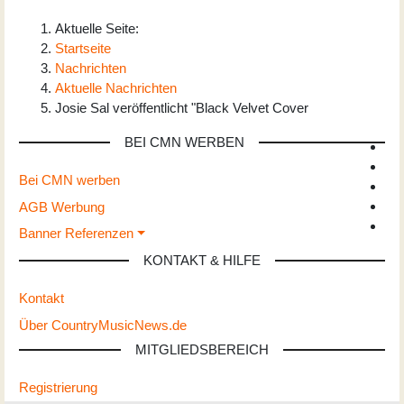
Aktuelle Seite:
Startseite
Nachrichten
Aktuelle Nachrichten
Josie Sal veröffentlicht "Black Velvet Cover
BEI CMN WERBEN
Bei CMN werben
AGB Werbung
Banner Referenzen
KONTAKT & HILFE
Kontakt
Über CountryMusicNews.de
MITGLIEDSBEREICH
Registrierung