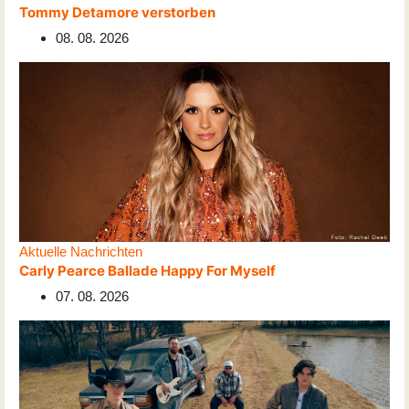
Tommy Detamore verstorben
08. 08. 2026
Aktuelle Nachrichten
Carly Pearce Ballade Happy For Myself
07. 08. 2026