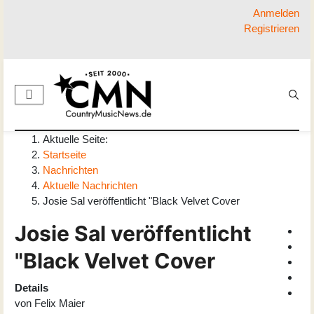
Anmelden
Registrieren
Aktuelle Seite:
Startseite
Nachrichten
Aktuelle Nachrichten
Josie Sal veröffentlicht "Black Velvet Cover
Josie Sal veröffentlicht
"Black Velvet Cover
Details
von
Felix Maier