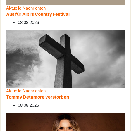
Aktuelle Nachrichten
Aus für Albi's Country Festival
08.08.2026
Aktuelle Nachrichten
Tommy Detamore verstorben
08.08.2026