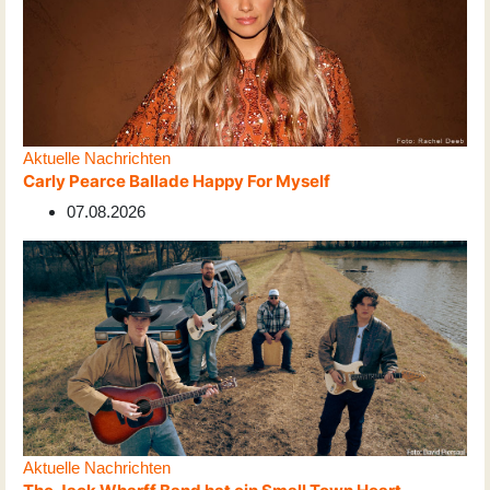
Aktuelle Nachrichten
Carly Pearce Ballade Happy For Myself
07.08.2026
Aktuelle Nachrichten