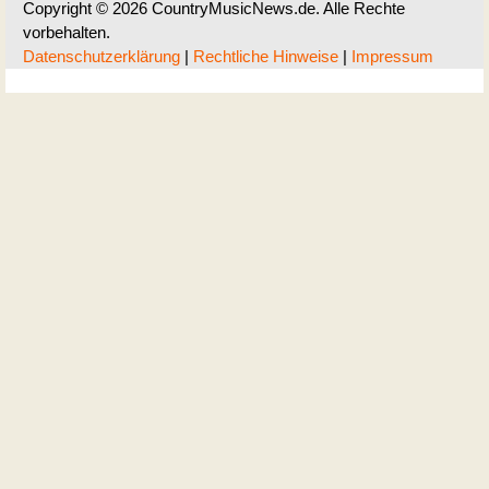
Copyright © 2026 CountryMusicNews.de. Alle Rechte
vorbehalten.
Datenschutzerklärung
|
Rechtliche Hinweise
|
Impressum