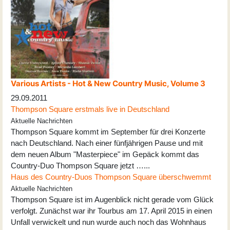
Various Artists - Hot & New Country Music, Volume 3
29.09.2011
Thompson Square erstmals live in Deutschland
Aktuelle Nachrichten
Thompson Square kommt im September für drei Konzerte
nach Deutschland. Nach einer fünfjährigen Pause und mit
dem neuen Album "Masterpiece" im Gepäck kommt das
Country-Duo Thompson Square jetzt …...
Haus des Country-Duos Thompson Square überschwemmt
Aktuelle Nachrichten
Thompson Square ist im Augenblick nicht gerade vom Glück
verfolgt. Zunächst war ihr Tourbus am 17. April 2015 in einen
Unfall verwickelt und nun wurde auch noch das Wohnhaus