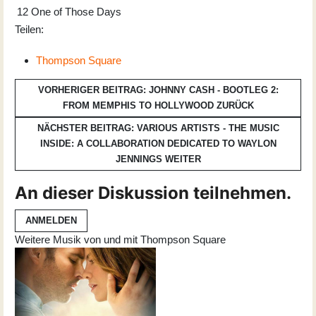
12
One of Those Days
Teilen:
Thompson Square
VORHERIGER BEITRAG: JOHNNY CASH - BOOTLEG 2:
FROM MEMPHIS TO HOLLYWOOD
ZURÜCK
NÄCHSTER BEITRAG: VARIOUS ARTISTS - THE MUSIC
INSIDE: A COLLABORATION DEDICATED TO WAYLON
JENNINGS
WEITER
An dieser Diskussion teilnehmen.
ANMELDEN
Weitere Musik von und mit Thompson Square