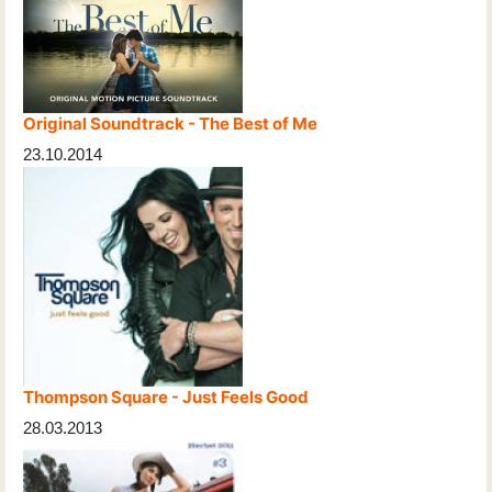
Original Soundtrack - The Best of Me
23.10.2014
Thompson Square - Just Feels Good
28.03.2013