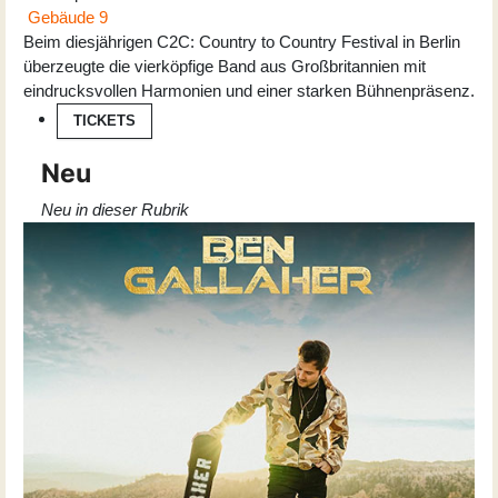
Gebäude 9
Beim diesjährigen C2C: Country to Country Festival in Berlin
überzeugte die vierköpfige Band aus Großbritannien mit
eindrucksvollen Harmonien und einer starken Bühnenpräsenz.
TICKETS
Neu
Neu in dieser Rubrik