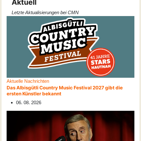
Aktuell
Letzte Aktualisierungen bei CMN
Aktuelle Nachrichten
Das Albisgütli Country Music Festival 2027 gibt die
ersten Künstler bekannt
06. 08. 2026