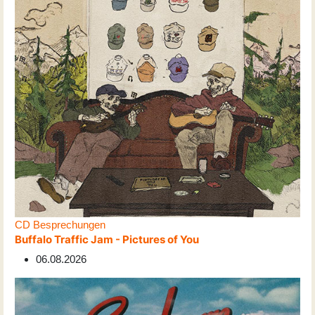
CD Besprechungen
Buffalo Traffic Jam - Pictures of You
06.08.2026