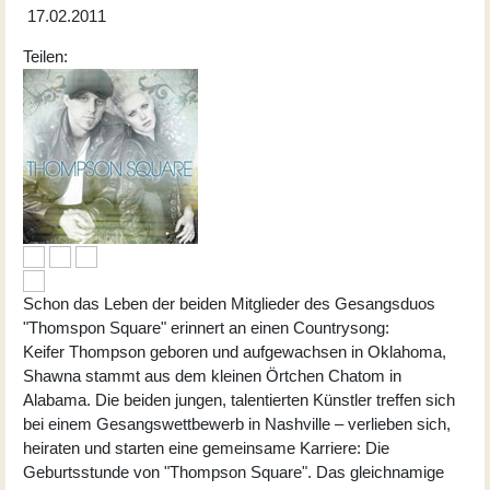
17.02.2011
Teilen:
Schon das Leben der beiden Mitglieder des Gesangsduos
"Thomspon Square" erinnert an einen Countrysong:
Keifer Thompson geboren und aufgewachsen in Oklahoma,
Shawna stammt aus dem kleinen Örtchen Chatom in
Alabama. Die beiden jungen, talentierten Künstler treffen sich
bei einem Gesangswettbewerb in Nashville – verlieben sich,
heiraten und starten eine gemeinsame Karriere: Die
Geburtsstunde von "Thompson Square". Das gleichnamige