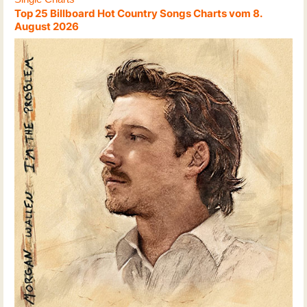
Top 25 Billboard Hot Country Songs Charts vom 8.
August 2026