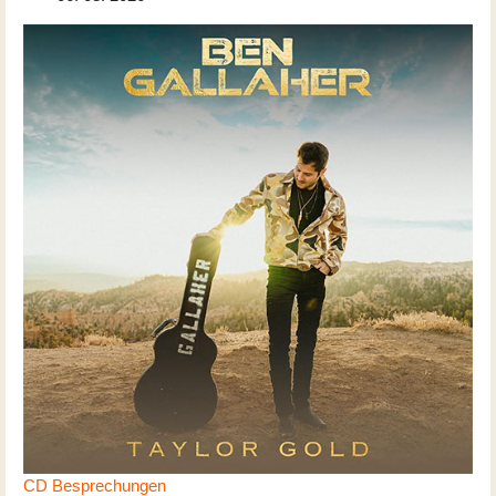
CD Besprechungen