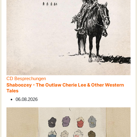
CD Besprechungen
Shaboozey - The Outlaw Cherie Lee & Other Western
Tales
06.08.2026