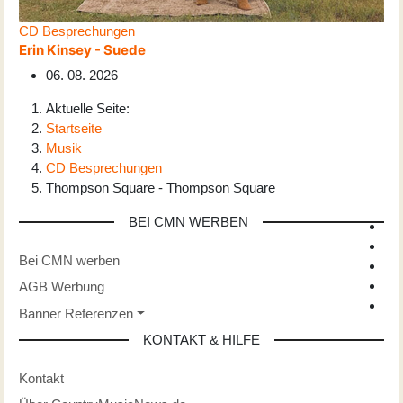
CD Besprechungen
Erin Kinsey - Suede
06. 08. 2026
Aktuelle Seite:
Startseite
Musik
CD Besprechungen
Thompson Square - Thompson Square
BEI CMN WERBEN
Bei CMN werben
AGB Werbung
Banner Referenzen
KONTAKT & HILFE
Kontakt