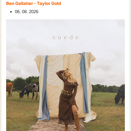
Ben Gallaher - Taylor Gold
06. 08. 2026