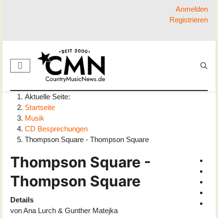
Anmelden
Registrieren
Aktuelle Seite:
Startseite
Musik
CD Besprechungen
Thompson Square - Thompson Square
Thompson Square -
Thompson Square
Details
von
Ana Lurch & Gunther Matejka