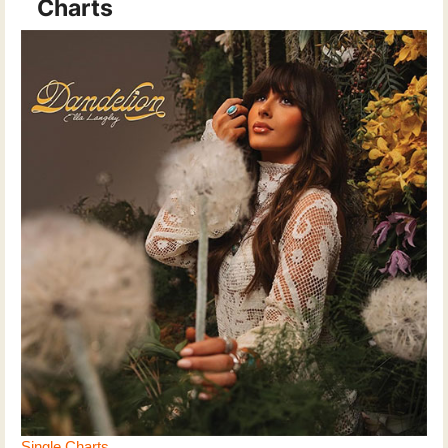
Charts
Single Charts