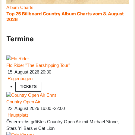
Album Charts
Top 25 Billboard Country Album Charts vom 8. August
2026
Termine
Flo Rider "The Barshipping Tour"
15. August 2026
20:30
Regenbogen
TICKETS
Country Open Air
22. August 2026
19:00
-
22:00
Hauptplatz
Österreichs größtes Country Open Air mit Michael Stone,
Stars 'n' Bars & Cat Lion